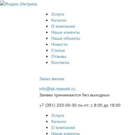
Услуги
Каталог
О компании
Наши клиенты
Наши объекты
Новости
Статьи
Отзывы
Контакты
Заказ звонка
info@sk-newvek.ru
Заявки принимаются без выходных
+7 (351) 233-00-30
пн-пт: с 8:00 до 18:00
Услуги
Каталог
О компании
Наши клиенты