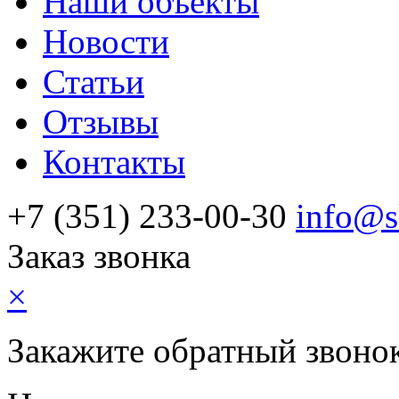
Наши объекты
Новости
Статьи
Отзывы
Контакты
+7 (351) 233-00-30
info@s
Заказ звонка
×
Закажите обратный звоно