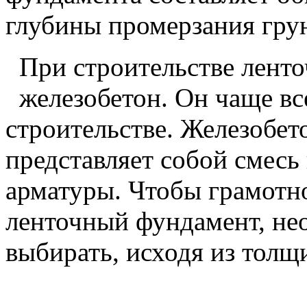
глубины промерзания грун
При строительстве лент
железобетон. Он чаще вс
строительстве. Железобе
представляет собой смесь 
арматуры. Чтобы грамотн
ленточный фундамент, не
выбирать, исходя из толщ