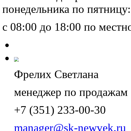
понедельника по пятницу:
с 08:00 до 18:00 по мест
Фрелих Светлана
менеджер по продажам
+7 (351) 233-00-30
manager@sk-newvek.ru