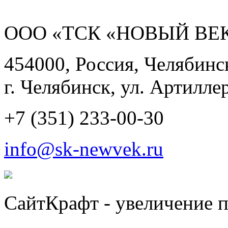
ООО «ТСК «НОВЫЙ ВЕК
454000, Россия, Челябинск
г. Челябинск, ул. Артиллер
+7 (351) 233-00-30
info@sk-newvek.ru
СайтКрафт - увеличение п