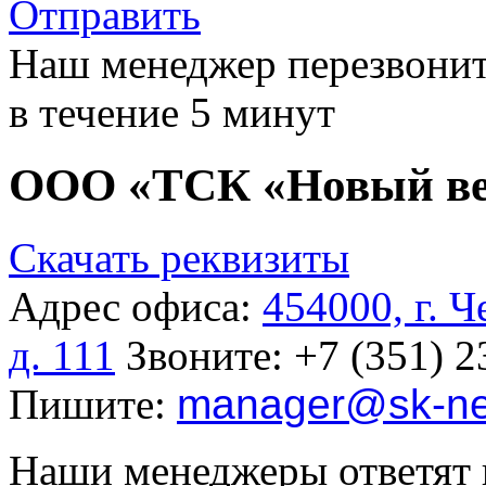
Отправить
Наш менеджер перезвонит
в течение 5 минут
ООО «ТСК «Новый в
Скачать реквизиты
Адрес офиса:
454000, г. 
д. 111
Звоните:
+7 (351) 2
Пишите:
manager
@sk-ne
Наши менеджеры ответят 