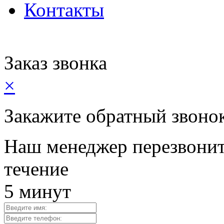
Контакты
Заказ звонка
×
Закажите обратный звоно
Наш менеджер перезвонит
течение
5 минут