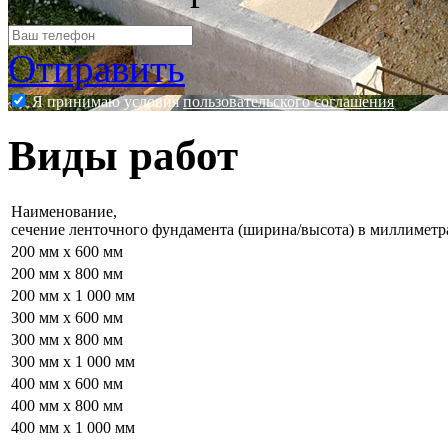
Отправить
Я принимаю условия
пользовательского соглашения
Виды работ
Наименование,
сечение ленточного фундамента (ширина/высота) в миллиметр
200 мм x 600 мм
200 мм x 800 мм
200 мм x 1 000 мм
300 мм x 600 мм
300 мм x 800 мм
300 мм x 1 000 мм
400 мм x 600 мм
400 мм x 800 мм
400 мм x 1 000 мм