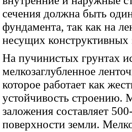
внутренние и наружные с
сечения должна быть оди
фундамента, так как на ле
несущих конструктивных 
На пучинистых грунтах и
мелкозаглубленное ленточ
которое работает как жест
устойчивость строению. 
заложения составляет 500
поверхности земли. Мелк