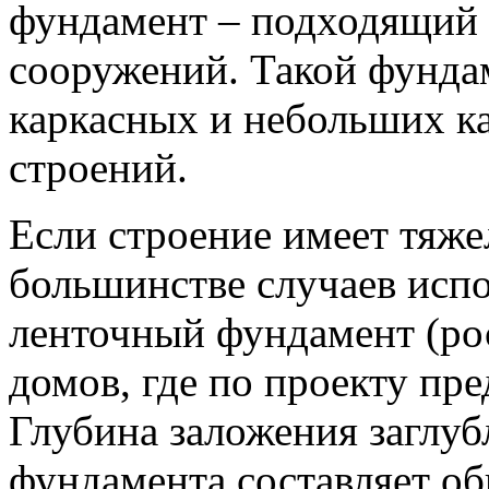
фундамент – подходящий 
сооружений. Такой фунда
каркасных и небольших 
строений.
Если строение имеет тяже
большинстве случаев исп
ленточный фундамент (рос
домов, где по проекту пр
Глубина заложения заглуб
фундамента составляет о