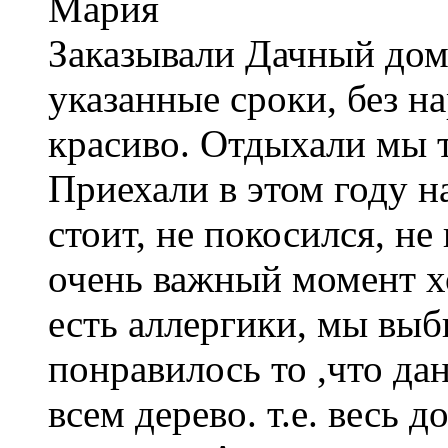
Мария
Заказывали Дачный дом
указанные сроки, без н
красиво. Отдыхали мы т
Приехали в этом году н
стоит, не покосился, не
очень важный момент хо
есть аллергики, мы выб
понравилось то ,что да
всем дерево. т.е. весь 