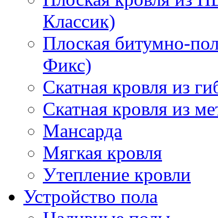
Классик)
Плоская битумно-пол
Фикс)
Скатная кровля из г
Скатная кровля из м
Мансарда
Мягкая кровля
Утепление кровли
Устройство пола