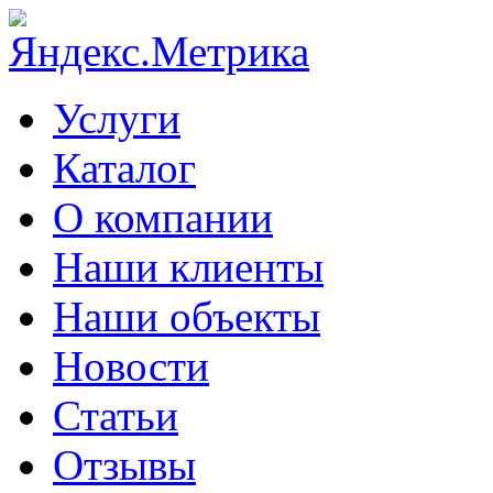
Услуги
Каталог
О компании
Наши клиенты
Наши объекты
Новости
Статьи
Отзывы