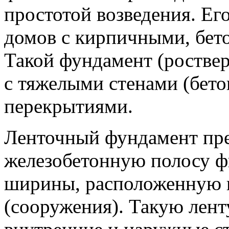
простотой возведения. Ег
домов с кирпичными, бет
Такой фундамент (ростве
с тяжелыми стенами (бето
перекрытиями.
Ленточный фундамент пре
железобетонную полосу ф
ширины, расположенную п
(сооружения). Такую лент