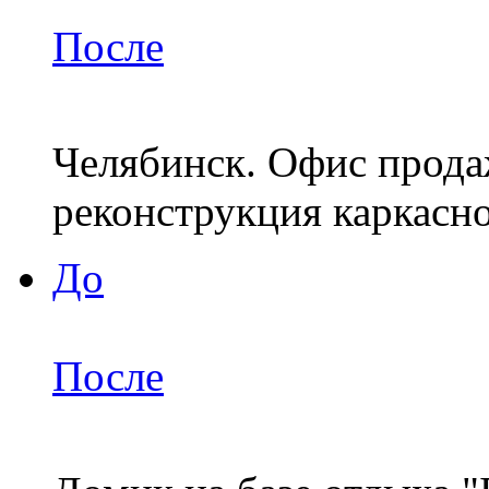
После
Челябинск. Офис прода
реконструкция каркасн
До
После