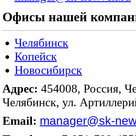
Офисы нашей компан
Челябинск
Копейск
Новосибирск
Адрес:
454008, Россия, Че
Челябинск, ул. Артиллери
Email:
manager
@sk-new