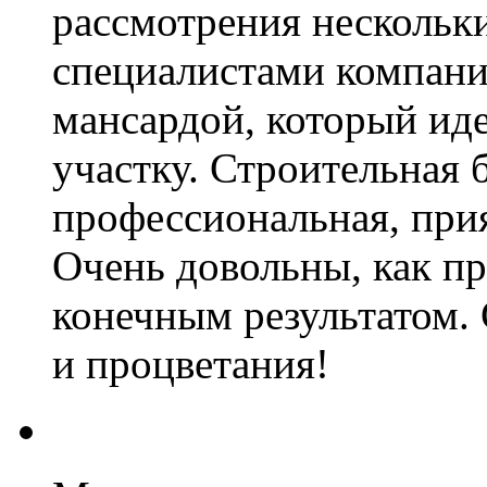
рассмотрения нескольк
специалистами компани
мансардой, который ид
участку. Строительная 
профессиональная, прия
Очень довольны, как пр
конечным результатом.
и процветания!