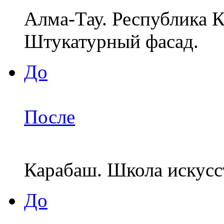
Алма-Тау. Республика К
Штукатурный фасад.
До
После
Карабаш. Школа искусс
До