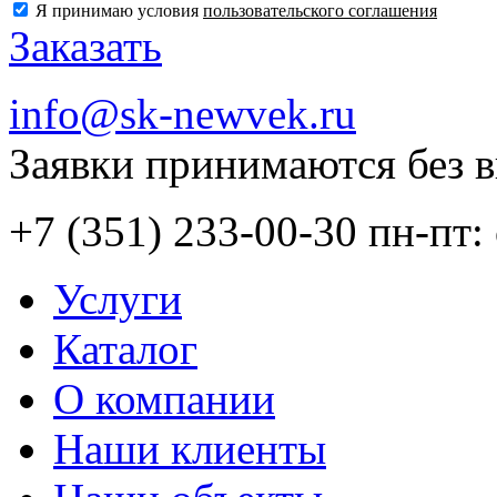
Я принимаю условия
пользовательского соглашения
Заказать
info@sk-newvek.ru
Заявки принимаются без 
+7 (351) 233-00-30
пн-пт: 
Услуги
Каталог
О компании
Наши клиенты