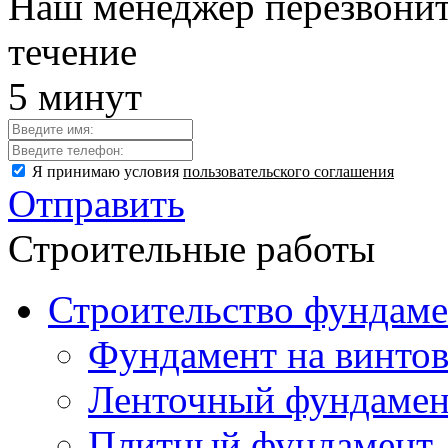
Наш менеджер перезвонит
течение
5 минут
Я принимаю условия
пользовательского соглашения
Отправить
Строительные работы
Строительство фундаме
Фундамент на винтов
Ленточный фундамен
Плитный фундамент