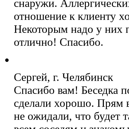
снаружи. Аллергически
отношение к клиенту х
Некоторым надо у них п
отлично! Спасибо.
Сергей, г. Челябинск
Спасибо вам! Беседка п
сделали хорошо. Прям 
не ожидали, что будет т
всем соседям и знакомы