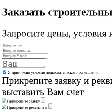
Заказать строительны
Запросите цены, условия 
Я принимаю условия
пользовательского соглашения
Прикрепите заявку и рекв
выставить Вам счет
Прикрепите заявку
Прикрепите реквизиты