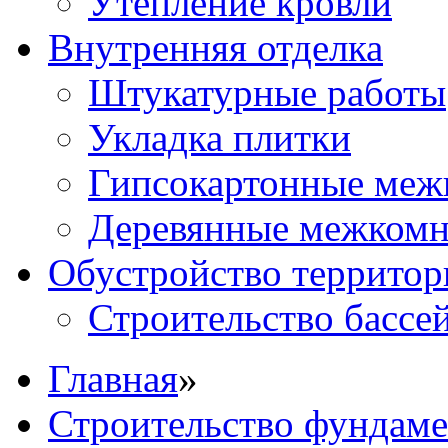
Утепление кровли
Внутренняя отделка
Штукатурные работы
Укладка плитки
Гипсокартонные меж
Деревянные межкомн
Обустройство территор
Строительство бассе
Главная
»
Строительство фундаме