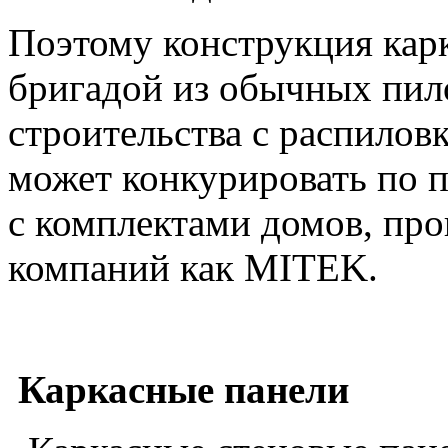
Поэтому конструкция карк
бригадой из обычных пил
строительства с распилов
может конкурировать по 
с комплектами домов, про
компаний как MITEK.
Каркасные панели