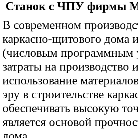
Станок с ЧПУ фирмы M
В современном производс
каркасно-щитового дома 
(числовым программным у
затраты на производство 
использование материало
эру в строительстве карк
обеспечивать высокую точ
является основой прочнос
дома.