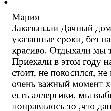
Мария
Заказывали Дачный дом
указанные сроки, без н
красиво. Отдыхали мы т
Приехали в этом году н
стоит, не покосился, не
очень важный момент хо
есть аллергики, мы выб
понравилось то ,что да