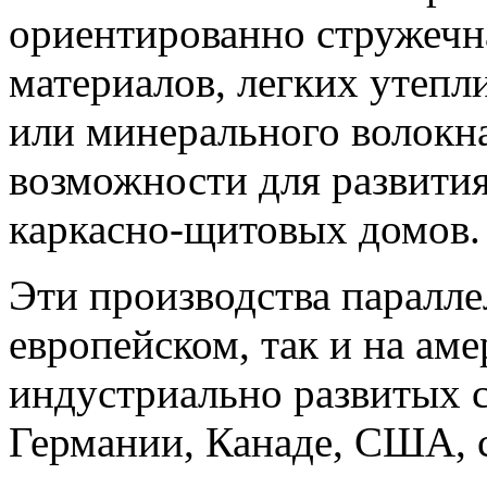
ориентированно стружечн
материалов, легких утепл
или минерального волокна
возможности для развития
каркасно-щитовых домов.
Эти производства паралле
европейском, так и на ам
индустриально развитых 
Германии, Канаде, США, 