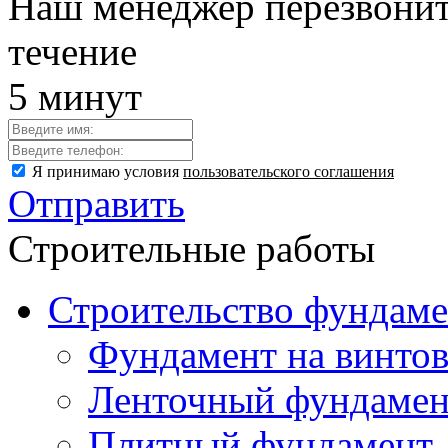
Наш менеджер перезвонит
течение
5 минут
Я принимаю условия
пользовательского соглашения
Отправить
Строительные работы
Строительство фундаме
Фундамент на винтов
Ленточный фундамен
Плитный фундамент