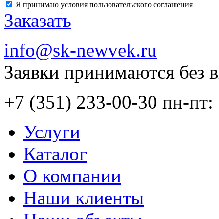
Я принимаю условия
пользовательского соглашения
Заказать
info@sk-newvek.ru
Заявки принимаются без 
+7 (351) 233-00-30
пн-пт: 
Услуги
Каталог
О компании
Наши клиенты