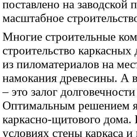
поставлено на заводской 
масштабное строительств
Многие строительные ком
строительство каркасных 
из пиломатериалов на мес
намокания древесины. А в
– это залог долговечност
Оптимальным решением яв
каркасно-щитового дома. 
условиях стены каркаса и 