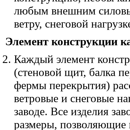
любым внешним силовы
ветру, снеговой нагрузк
Элемент конструкции к
Каждый элемент констр
(стеновой щит, балка п
фермы перекрытия) рас
ветровые и снеговые на
заводе. Все изделия за
размеры, позволяющие