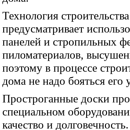
Технология строительства
предусматривает использо
панелей и стропильных ф
пиломатериалов, высушен
поэтому в процессе строи
дома не надо бояться его 
Простроганные доски про
специальном оборудовани
качество и долговечность.