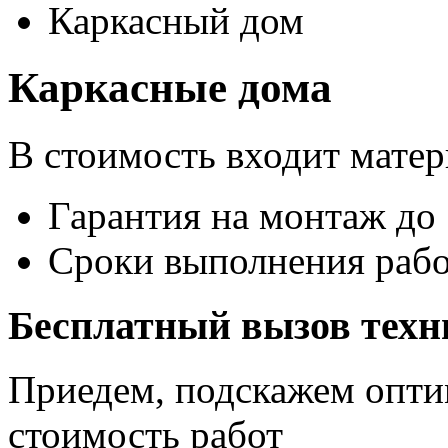
Каркасный дом
Каркасные дома
В стоимость входит мате
Гарантия на монтаж до
Сроки выполнения раб
Бесплатный вызов техн
Приедем, подскажем опти
стоимость работ