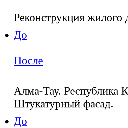
Реконструкция жилого д
До
После
Алма-Тау. Республика К
Штукатурный фасад.
До