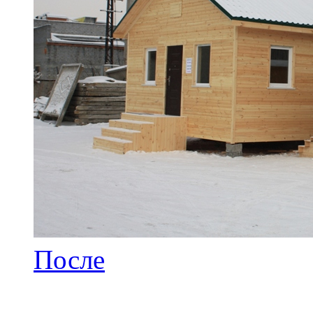
После