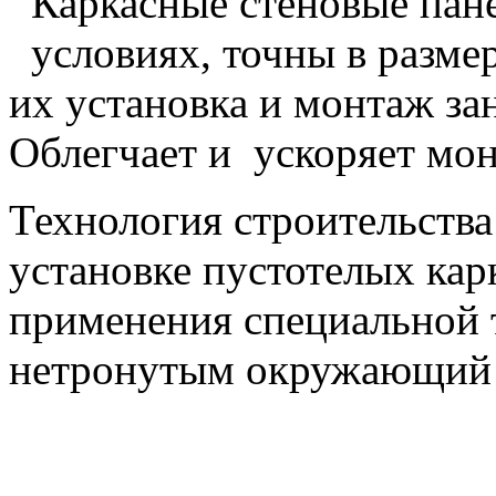
Каркасные стеновые пане
условиях, точны в разме
их установка и монтаж за
Облегчает и ускоряет мон
Технология строительства
установке пустотелых кар
применения специальной 
нетронутым окружающий 