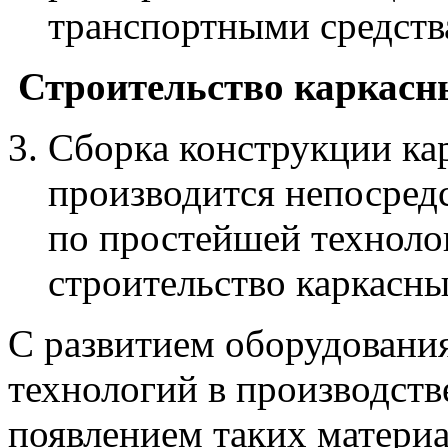
транспортными средств
Строительство каркасн
Сборка конструкции ка
производится непосред
по простейшей техноло
строительство каркасн
С развитием оборудовани
технологий в производств
появлением таких матери