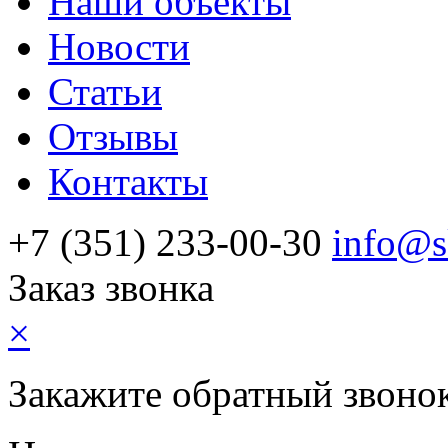
Наши объекты
Новости
Статьи
Отзывы
Контакты
+7 (351) 233-00-30
info@s
Заказ звонка
×
Закажите обратный звоно