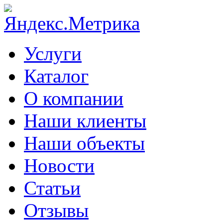
Услуги
Каталог
О компании
Наши клиенты
Наши объекты
Новости
Статьи
Отзывы