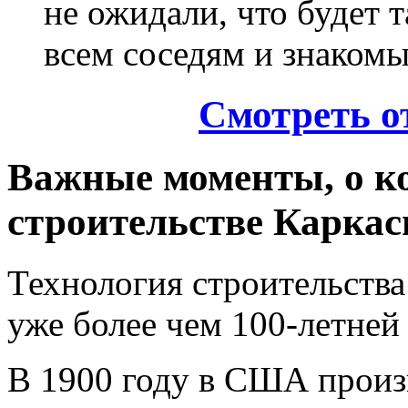
не ожидали, что будет т
всем соседям и знакомы
Смотреть о
Важные моменты, о к
строительстве Каркас
Технология строительства
уже более чем 100-летней
В 1900 году в США произ