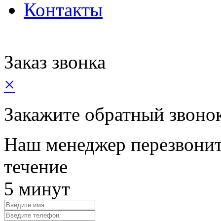
Контакты
Заказ звонка
×
Закажите обратный звоно
Наш менеджер перезвонит
течение
5 минут