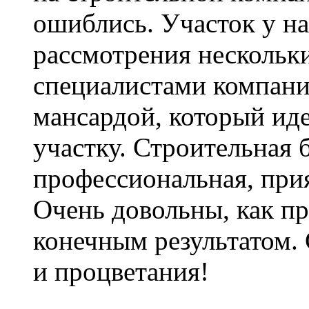
ошиблись. Участок у н
рассмотрения нескольк
специалистами компани
мансардой, который ид
участку. Строительная 
профессиональная, прия
Очень довольны, как пр
конечным результатом.
и процветания!