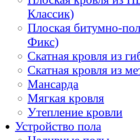
Классик)
Плоская битумно-пол
Фикс)
Скатная кровля из г
Скатная кровля из м
Мансарда
Мягкая кровля
Утепление кровли
Устройство пола