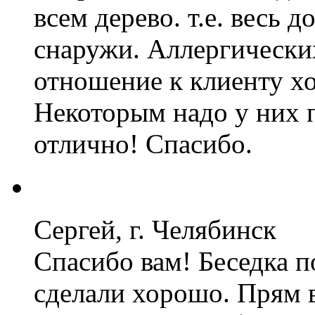
всем дерево. т.е. весь 
снаружи. Аллергически
отношение к клиенту х
Некоторым надо у них п
отлично! Спасибо.
Сергей, г. Челябинск
Спасибо вам! Беседка п
сделали хорошо. Прям 