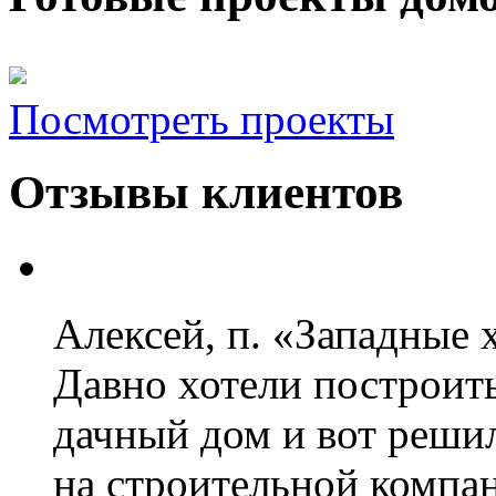
Посмотреть проекты
Отзывы клиентов
Алексей, п. «Западные
Давно хотели построить
дачный дом и вот реши
на строительной компа