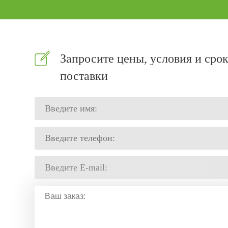
Запросите цены, условия и сро
поставки