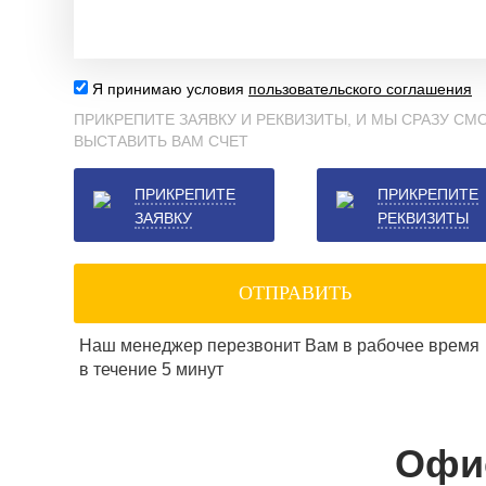
Я принимаю условия
пользовательского соглашения
ПРИКРЕПИТЕ ЗАЯВКУ И РЕКВИЗИТЫ, И МЫ СРАЗУ С
ВЫСТАВИТЬ ВАМ СЧЕТ
ПРИКРЕПИТЕ
ПРИКРЕПИТЕ
ЗАЯВКУ
РЕКВИЗИТЫ
ОТПРАВИТЬ
Наш менеджер перезвонит Вам в рабочее время
в течение 5 минут
Офи