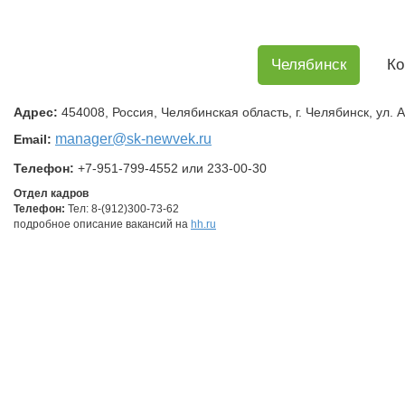
Челябинск
Ко
Адрес:
454008, Россия, Челябинская область, г. Челябинск, ул. 
manager
@sk-newvek.ru
Email:
Телефон:
+7-951-799-4552 или 233-00-30
Отдел кадров
Телефон:
Тел: 8-(912)300-73-62
подробное описание вакансий на
hh.ru