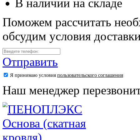
В наличии на складе
Поможем рассчитать необ
обсудим условия доставк
Отправить
Я принимаю условия
пользовательского соглашения
Наш менеджер перезвонит