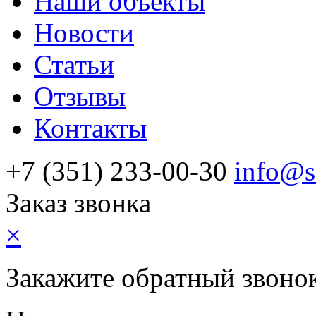
Наши объекты
Новости
Статьи
Отзывы
Контакты
+7 (351) 233-00-30
info@s
Заказ звонка
×
Закажите обратный звоно