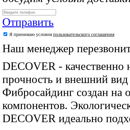
Отправить
Я принимаю условия
пользовательского соглашения
Наш менеджер перезвонит
DECOVER - качественно 
прочность и внешний вид
Фибросайдинг создан на 
компонентов. Экологичес
DECOVER идеально подхо