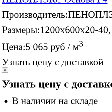
Производитель:
ПЕНОПЛ
Размеры:
1200х600х20-40,
3
Цена:
5 065 руб / м
Узнать цену с доставкой
×
Узнать цену с доставк
В наличии на складе