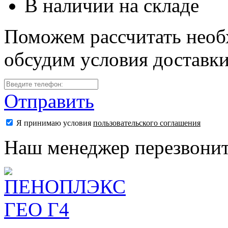
В наличии на складе
Поможем рассчитать необ
обсудим условия доставк
Отправить
Я принимаю условия
пользовательского соглашения
Наш менеджер перезвонит