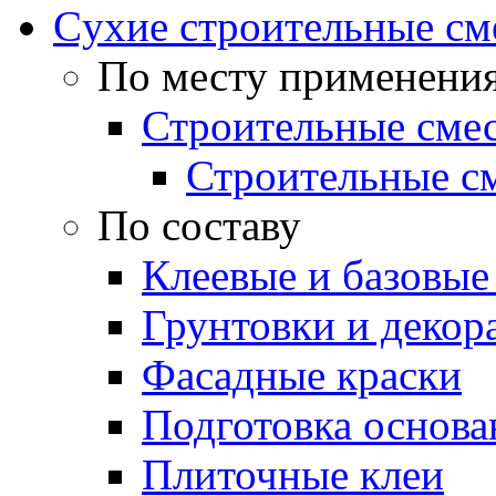
Cухие строительные см
По месту применени
Строительные смес
Строительные см
По составу
Клеевые и базовые
Грунтовки и декор
Фасадные краски
Подготовка основа
Плиточные клеи