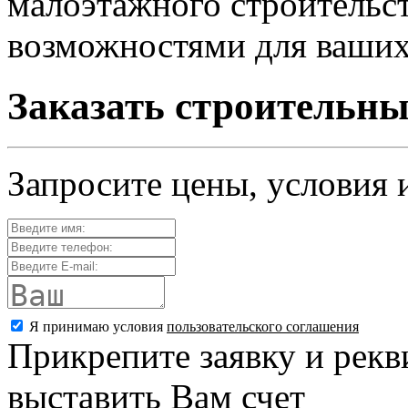
малоэтажного строительст
возможностями для ваших
Заказать строительны
Запросите цены, условия 
Я принимаю условия
пользовательского соглашения
Прикрепите заявку и рекв
выставить Вам счет