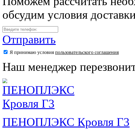
Поможем рассчитать необ
обсудим условия доставк
Отправить
Я принимаю условия
пользовательского соглашения
Наш менеджер перезвонит
ПЕНОПЛЭКС Кровля Г3