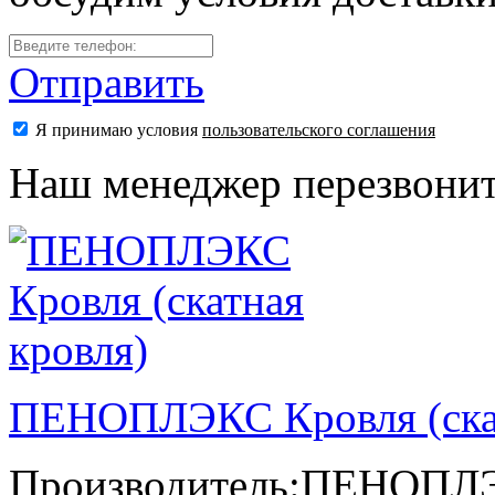
Отправить
Я принимаю условия
пользовательского соглашения
Наш менеджер перезвонит
ПЕНОПЛЭКС Кровля (скат
Производитель:
ПЕНОПЛ