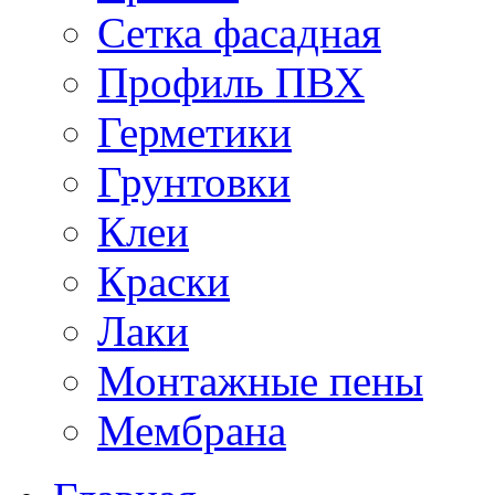
Сетка фасадная
Профиль ПВХ
Герметики
Грунтовки
Клеи
Краски
Лаки
Монтажные пены
Мембрана