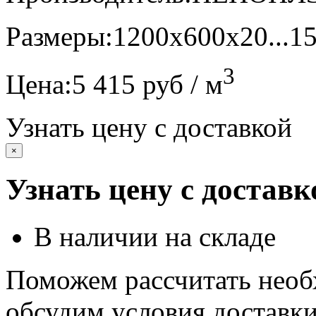
Размеры:
1200х600х20...1
3
Цена:
5 415 руб / м
Узнать цену с доставкой
×
Узнать цену с доставк
В наличии на складе
Поможем рассчитать необ
обсудим условия доставк