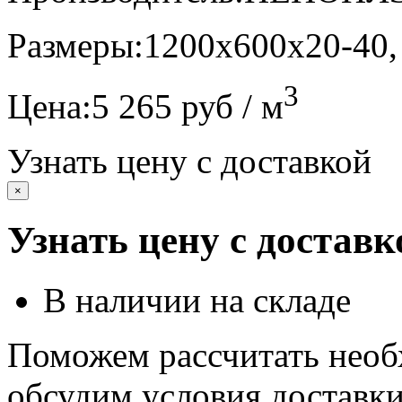
Размеры:
1200х600х20-40,
3
Цена:
5 265 руб / м
Узнать цену с доставкой
×
Узнать цену с доставк
В наличии на складе
Поможем рассчитать необ
обсудим условия доставк