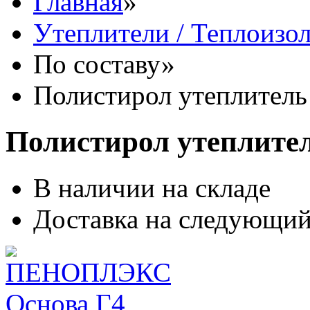
Главная
»
Утеплители / Теплоизо
По составу
»
Полистирол утеплитель
Полистирол утеплите
В наличии на складе
Доставка на следующий