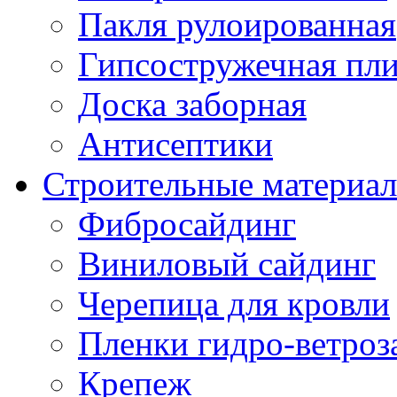
Пакля рулоированная
Гипсостружечная пли
Доска заборная
Антисептики
Строительные материа
Фибросайдинг
Виниловый сайдинг
Черепица для кровли
Пленки гидро-ветроз
Крепеж