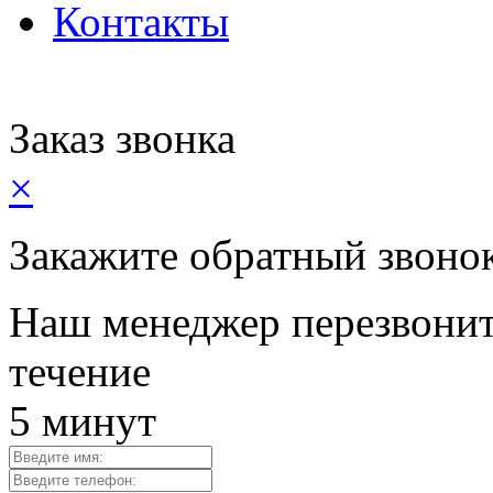
Контакты
Заказ звонка
×
Закажите обратный звоно
Наш менеджер перезвонит
течение
5 минут