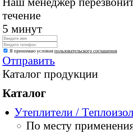
Наш менеджер перезвонит
течение
5 минут
Я принимаю условия
пользовательского соглашения
Отправить
Каталог продукции
Каталог
Утеплители / Теплоизо
По месту применени