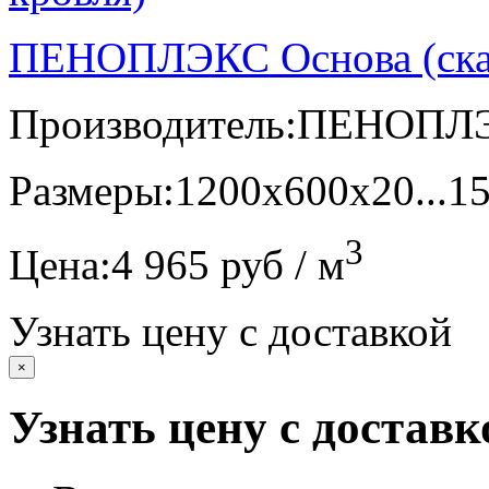
ПЕНОПЛЭКС Основа (скат
Производитель:
ПЕНОПЛ
Размеры:
1200х600х20...1
3
Цена:
4 965 руб / м
Узнать цену с доставкой
×
Узнать цену с доставк