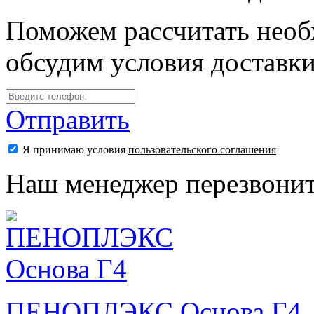
Поможем рассчитать необ
обсудим условия доставк
Отправить
Я принимаю условия
пользовательского соглашения
Наш менеджер перезвонит
ПЕНОПЛЭКС Основа Г4