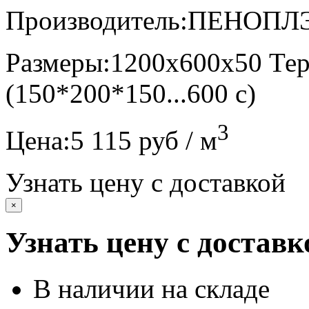
Производитель:
ПЕНОПЛ
Размеры:
1200х600х50 Те
(150*200*150...600 с)
3
Цена:
5 115 руб / м
Узнать цену с доставкой
×
Узнать цену с доставк
В наличии на складе