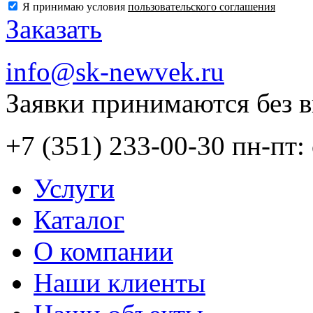
Я принимаю условия
пользовательского соглашения
Заказать
info@sk-newvek.ru
Заявки принимаются без 
+7 (351) 233-00-30
пн-пт: 
Услуги
Каталог
О компании
Наши клиенты