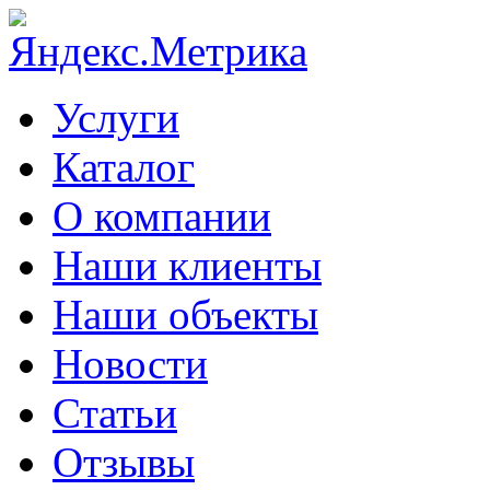
Услуги
Каталог
О компании
Наши клиенты
Наши объекты
Новости
Статьи
Отзывы