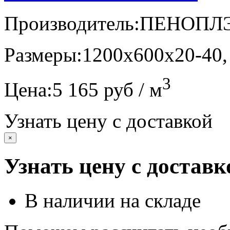
Производитель:
ПЕНОПЛ
Размеры:
1200х600х20-40,
3
Цена:
5 165 руб / м
Узнать цену с доставкой
×
Узнать цену с доставк
В наличии на складе