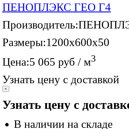
ПЕНОПЛЭКС ГЕО Г4
Производитель:
ПЕНОПЛ
Размеры:
1200х600х50
3
Цена:
5 065 руб / м
Узнать цену с доставкой
×
Узнать цену с доставк
В наличии на складе