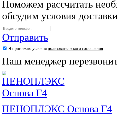
Поможем рассчитать необ
обсудим условия доставк
Отправить
Я принимаю условия
пользовательского соглашения
Наш менеджер перезвонит
ПЕНОПЛЭКС Основа Г4