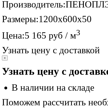
Производитель:
ПЕНОПЛ
Размеры:
1200х600х50
3
Цена:
5 165 руб / м
Узнать цену с доставкой
×
Узнать цену с доставк
В наличии на складе
Поможем рассчитать необ