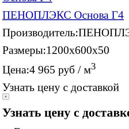
ПЕНОПЛЭКС Основа Г4
Производитель:
ПЕНОПЛ
Размеры:
1200х600х50
3
Цена:
4 965 руб / м
Узнать цену с доставкой
×
Узнать цену с доставк