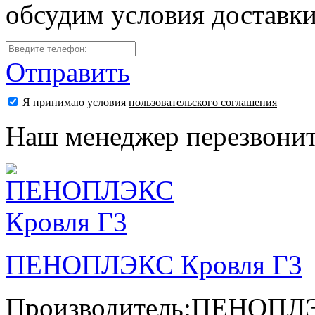
обсудим условия доставк
Отправить
Я принимаю условия
пользовательского соглашения
Наш менеджер перезвонит
ПЕНОПЛЭКС Кровля Г3
Производитель:
ПЕНОПЛ