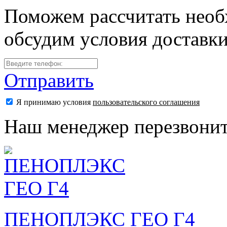
Поможем рассчитать необ
обсудим условия доставк
Отправить
Я принимаю условия
пользовательского соглашения
Наш менеджер перезвонит
ПЕНОПЛЭКС ГЕО Г4