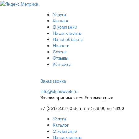
Услуги
Каталог
О компании
Наши клиенты
Наши объекты
Новости
Статьи
Отзывы
Контакты
Заказ звонка
info@sk-newvek.ru
Заявки принимаются без выходных
+7 (351) 233-00-30
пн-пт: с 8:00 до 18:00
Услуги
Каталог
О компании
Наши клиенты