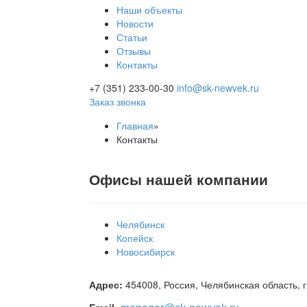
Наши объекты
Новости
Статьи
Отзывы
Контакты
+7 (351) 233-00-30
info@sk-newvek.ru
Заказ звонка
Главная
»
Контакты
Офисы нашей компании
Челябинск
Копейск
Новосибирск
Адрес:
454008, Россия, Челябинская область, г