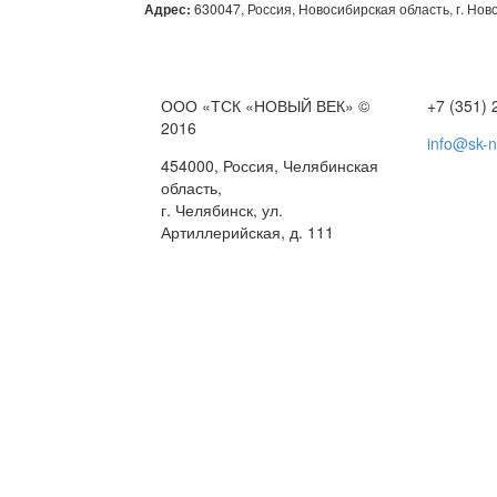
Адрес:
630047, Россия, Новосибирская область, г. Ново
ООО «ТСК «НОВЫЙ ВЕК» ©
+7 (351) 
2016
info@sk-
454000, Россия, Челябинская
область,
г. Челябинск, ул.
Артиллерийская, д. 111