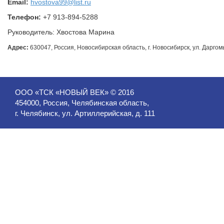
Email:
hvostova99@list.ru
Телефон:
+7 913-894-5288
Руководитель: Хвостова Марина
Адрес:
630047, Россия, Новосибирская область, г. Новосибирск, ул. Даргомы
ООО «ТСК «НОВЫЙ ВЕК» © 2016
454000, Россия, Челябинская область,
г. Челябинск, ул. Артиллерийская, д. 111