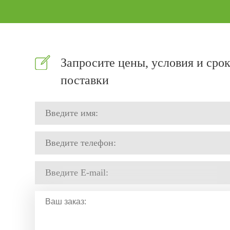
Запросите цены, условия и сро
поставки