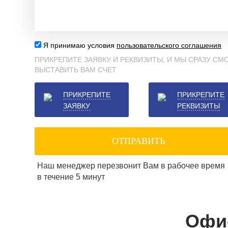
Я принимаю условия
пользовательского соглашения
ПРИКРЕПИТЕ ЗАЯВКУ И РЕКВИЗИТЫ, И МЫ СРАЗУ С
ВЫСТАВИТЬ ВАМ СЧЕТ
ПРИКРЕПИТЕ
ПРИКРЕПИТЕ
ЗАЯВКУ
РЕКВИЗИТЫ
ОТПРАВИТЬ
Наш менеджер перезвонит Вам в рабочее время
в течение 5 минут
Офи