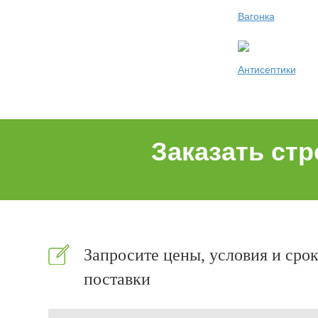
Вагонка
Антисептики
Заказать ст
Запросите цены, условия и сро
поставки