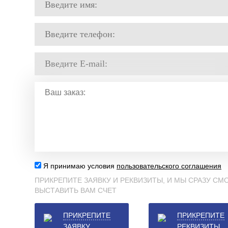
Я принимаю условия
пользовательского соглашения
ПРИКРЕПИТЕ ЗАЯВКУ И РЕКВИЗИТЫ, И МЫ СРАЗУ С
ВЫСТАВИТЬ ВАМ СЧЕТ
ПРИКРЕПИТЕ
ПРИКРЕПИТЕ
ЗАЯВКУ
РЕКВИЗИТЫ