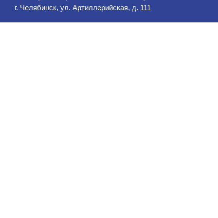
г. Челябинск, ул. Артиллерийская, д. 111