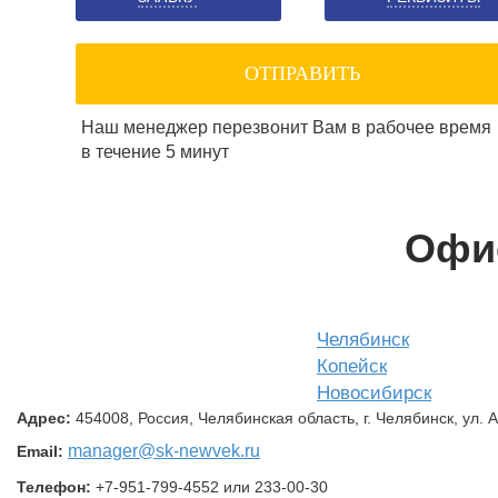
ОТПРАВИТЬ
Наш менеджер перезвонит Вам в рабочее время
в течение 5 минут
Офи
Челябинск
Копейск
Новосибирск
Адрес:
454008, Россия, Челябинская область, г. Челябинск, ул. 
manager
@sk-newvek.ru
Email:
Телефон:
+7-951-799-4552 или 233-00-30