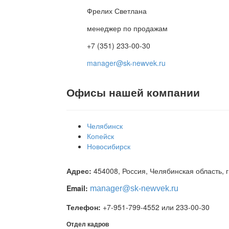
Фрелих Светлана
менеджер по продажам
+7 (351) 233-00-30
manager@sk-newvek.ru
Офисы нашей компании
Челябинск
Копейск
Новосибирск
Адрес:
454008, Россия, Челябинская область, г
Email:
manager
@sk-newvek.ru
Телефон:
+7-951-799-4552 или 233-00-30
Отдел кадров