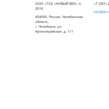
ООО «ТСК «НОВЫЙ ВЕК» ©
+7 (351) 
2016
info@sk-
454000, Россия, Челябинская
область,
г. Челябинск, ул.
Артиллерийская, д. 111