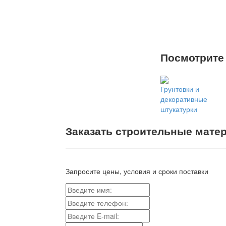
Просмотреть серти
Посмотрите
Грунтовки и
декоративные
штукатурки
Заказать строительные мате
Запросите цены, условия и сроки поставки