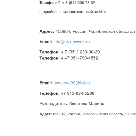
Телефон:
Тел: 8-(912)300-73-62
подробное описание вакансий на
hh.ru
Адрес:
456604, Россия, Челябинская область, г.
Email:
info@sk-newvek.ru
Телефон:
+ 7 (351) 233-00-30
Телефон:
+ +7 951-799-4552
Email:
hvostova99@list.ru
Телефон:
+7 913-894-5288
Руководитель: Хвостова Марина
Адрес:
630047, Россия, Новосибирская область, г. Ново