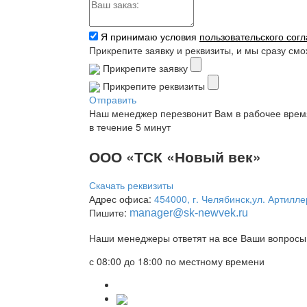
Я принимаю условия
пользовательского сог
Прикрепите заявку и реквизиты, и мы сразу см
Прикрепите заявку
Прикрепите реквизиты
Отправить
Наш менеджер перезвонит Вам в рабочее врем
в течение 5 минут
ООО «ТСК «Новый век»
Скачать реквизиты
Адрес офиса:
454000, г. Челябинск,ул. Артилле
Пишите:
manager
@sk-newvek.ru
Наши менеджеры ответят на все Ваши вопросы 
с 08:00 до 18:00 по местному времени