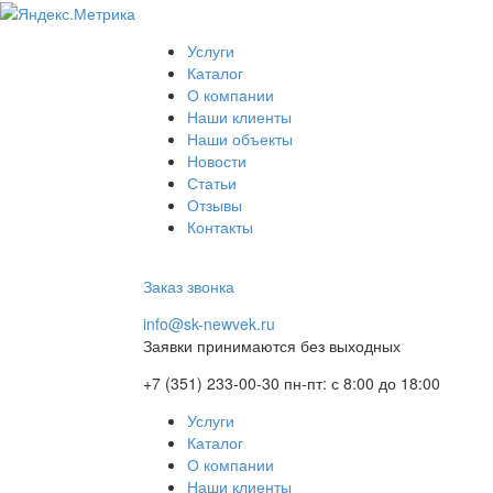
Услуги
Каталог
О компании
Наши клиенты
Наши объекты
Новости
Статьи
Отзывы
Контакты
Заказ звонка
info@sk-newvek.ru
Заявки принимаются без выходных
+7 (351) 233-00-30
пн-пт: с 8:00 до 18:00
Услуги
Каталог
О компании
Наши клиенты