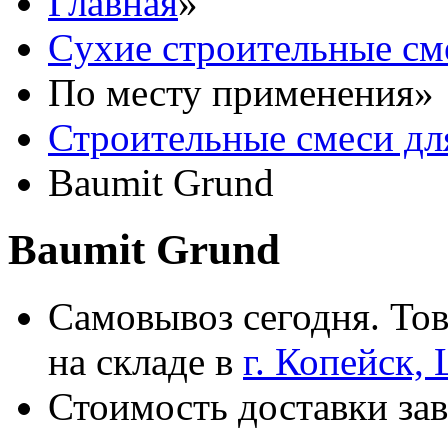
Главная
»
Cухие строительные см
По месту применения
»
Строительные смеси дл
Baumit Grund
Baumit Grund
Самовывоз сегодня. Тов
на складе в
г. Копейск,
Стоимость доставки зав