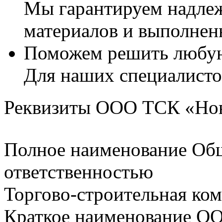
Мы гарантируем надлеж
материалов и выполнен
Поможем решить любую
Для наших специалисто
Реквизиты ООО ТСК «Но
Полное наименование Общ
ответственностью
Торгово-строительная ко
Краткое наименование О