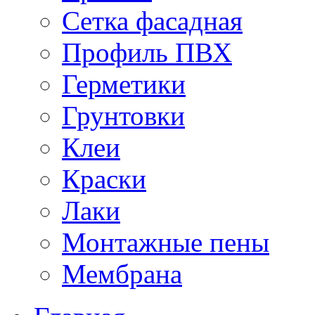
Сетка фасадная
Профиль ПВХ
Герметики
Грунтовки
Клеи
Краски
Лаки
Монтажные пены
Мембрана