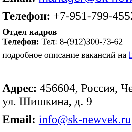
Телефон:
+7-951-799-455
Отдел кадров
Телефон:
Тел: 8-(912)300-73-62
подробное описание вакансий на
Адрес:
456604, Россия, Че
ул. Шишкина, д. 9
Email:
info@sk-newvek.ru