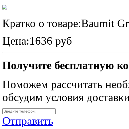
Кратко о товаре:
Baumit Gr
Цена:
1636 руб
Получите бесплатную к
Поможем рассчитать необ
обсудим условия доставк
Отправить