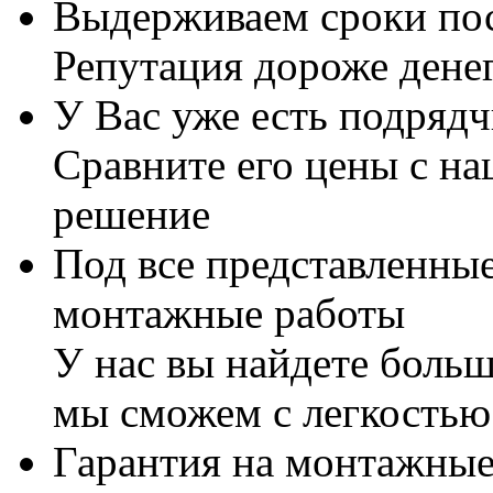
Выдерживаем сроки по
Репутация дороже дене
У Вас уже есть подряд
Сравните его цены с н
решение
Под все представленны
монтажные работы
У нас вы найдете боль
мы сможем с легкостью
Гарантия на монтажные