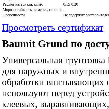
Расход материала, кг/м²:
0,15-0,20
Морозостойкость не менее, циклов:
-
Особенности
Не содержит растворителе
Просмотреть сертификат
Baumit Grund по дос
Универсальная грунтовка 
для наружных и внутренни
обработки впитывающих о
используют перед устройс
клеевых, выравнивающих,