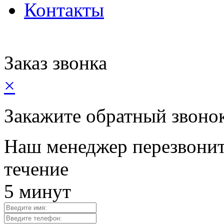
Контакты
Заказ звонка
×
Закажите обратный звоно
Наш менеджер перезвонит
течение
5 минут