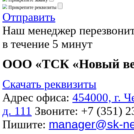
Прикрепите реквизиты
Отправить
Наш менеджер перезвонит
в течение 5 минут
ООО «ТСК «Новый в
Скачать реквизиты
Адрес офиса:
454000, г. 
д. 111
Звоните:
+7 (351) 2
Пишите:
manager
@sk-ne