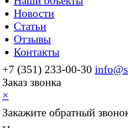
Наши объекты
Новости
Статьи
Отзывы
Контакты
+7 (351) 233-00-30
info@s
Заказ звонка
×
Закажите обратный звоно