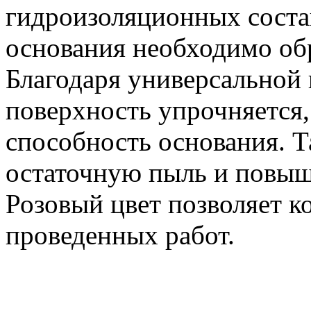
гидроизоляционных сост
основания необходимо об
Благодаря универсальной 
поверхность упрочняется
способность основания. Т
остаточную пыль и повыш
Розовый цвет позволяет к
проведенных работ.