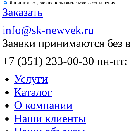
Я принимаю условия
пользовательского соглашения
Заказать
info@sk-newvek.ru
Заявки принимаются без 
+7 (351) 233-00-30
пн-пт: 
Услуги
Каталог
О компании
Наши клиенты