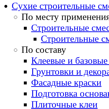
Cухие строительные см
По месту применени
Строительные смес
Строительные см
По составу
Клеевые и базовые
Грунтовки и декор
Фасадные краски
Подготовка основа
Плиточные клеи