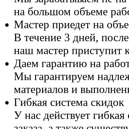
на большом объеме раб
Мастер приедет на объе
В течение 3 дней, посл
наш мастер приступит к
Даем гарантию на работ
Мы гарантируем надлеж
материалов и выполнен
Гибкая система скидок
У нас действует гибкая
заказа, а также существ