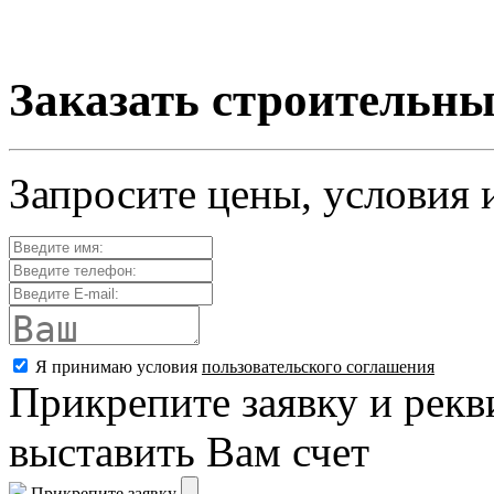
Заказать строительны
Запросите цены, условия 
Я принимаю условия
пользовательского соглашения
Прикрепите заявку и рекв
выставить Вам счет
Прикрепите заявку