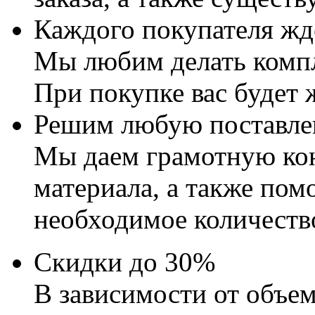
Каждого покупателя жд
Мы любим делать комп
При покупке вас будет
Решим любую поставле
Мы даем грамотную ко
материала, а также пом
необходимое количеств
Скидки до 30%
В зависимости от объе