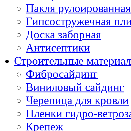
Пакля рулоированная
Гипсостружечная пли
Доска заборная
Антисептики
Строительные материа
Фибросайдинг
Виниловый сайдинг
Черепица для кровли
Пленки гидро-ветроз
Крепеж