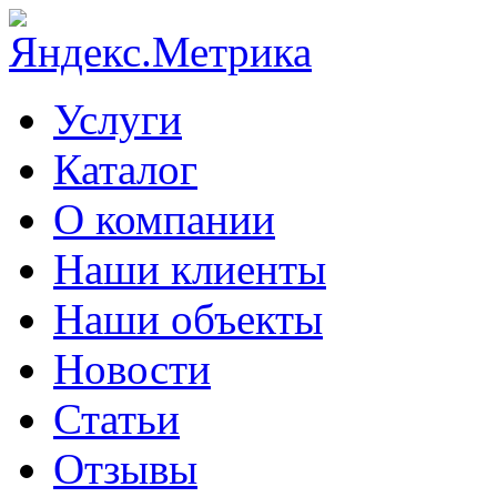
Услуги
Каталог
О компании
Наши клиенты
Наши объекты
Новости
Статьи
Отзывы