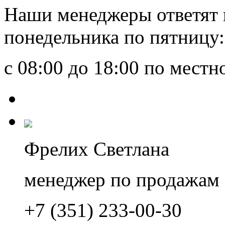
Наши менеджеры ответят 
понедельника по пятницу:
с 08:00 до 18:00 по мест
Фрелих Светлана
менеджер по продажам
+7 (351) 233-00-30