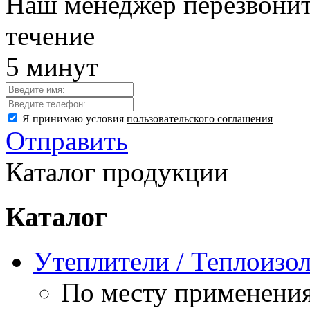
Наш менеджер перезвонит
течение
5 минут
Я принимаю условия
пользовательского соглашения
Отправить
Каталог продукции
Каталог
Утеплители / Теплоизо
По месту применени