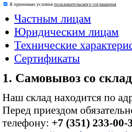
Я принимаю условия
пользовательского соглашения
Частным лицам
Юридическим лицам
Технические характери
Сертификаты
1. Самовывоз со скла
Наш склад находится по адр
Перед приездом обязательно
телефону:
+7 (351) 233-00-