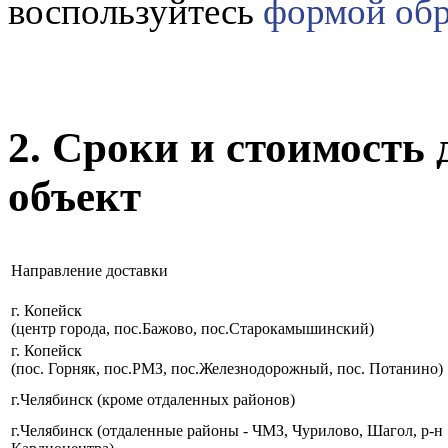
воспользуйтесь
формой обр
2. Сроки и стоимость
объект
Направление доставки
г. Копейск
(центр города, пос.Бажово, пос.Старокамышинский)
г. Копейск
(пос. Горняк, пос.РМЗ, пос.Железнодорожный, пос. Потанино)
г.Челябинск (кроме отдаленных районов)
г.Челябинск (отдаленные районы - ЧМЗ, Чурилово, Шагол, р-н