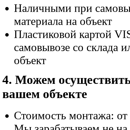
Наличными при самовыв
материала на объект
Пластиковой картой 
самовывозе со склада и
объект
4. Можем осуществит
вашем объекте
Стоимость монтажа: от 1
Мы зарабатываем не на 