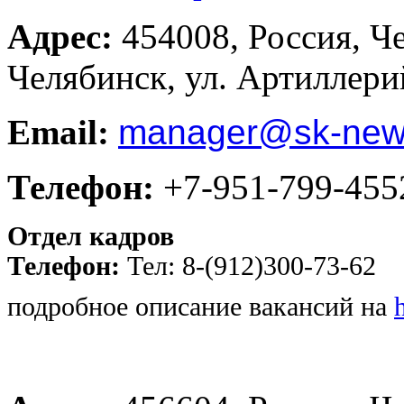
Адрес:
454008, Россия, Че
Челябинск, ул. Артиллери
Email:
manager
@sk-new
Телефон:
+7-951-799-455
Отдел кадров
Телефон:
Тел: 8-(912)300-73-62
подробное описание вакансий на