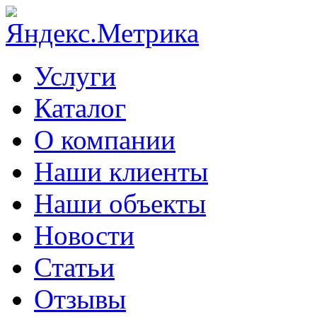
Услуги
Каталог
О компании
Наши клиенты
Наши объекты
Новости
Статьи
Отзывы