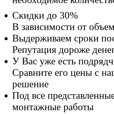
Скидки до 30%
В зависимости от объе
Выдерживаем сроки по
Репутация дороже дене
У Вас уже есть подряд
Сравните его цены с н
решение
Под все представленны
монтажные работы