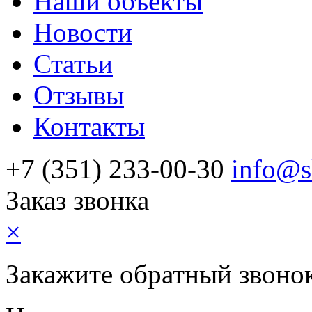
Наши объекты
Новости
Статьи
Отзывы
Контакты
+7 (351) 233-00-30
info@s
Заказ звонка
×
Закажите обратный звоно