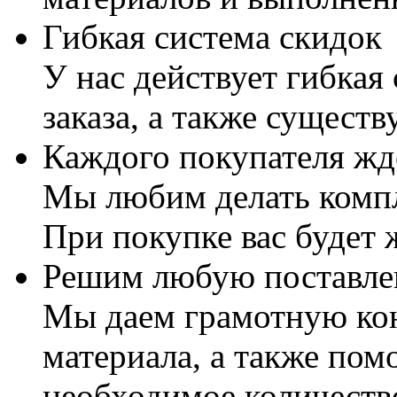
Гибкая система скидок
У нас действует гибкая
заказа, а также существ
Каждого покупателя жд
Мы любим делать комп
При покупке вас будет
Решим любую поставле
Мы даем грамотную ко
материала, а также пом
необходимое количеств