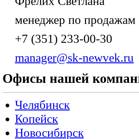
Фрелих Светлана
менеджер по продажам
+7 (351) 233-00-30
manager@sk-newvek.ru
Офисы нашей компан
Челябинск
Копейск
Новосибирск