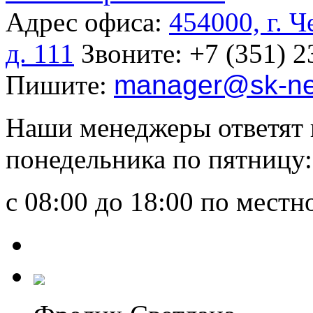
Адрес офиса:
454000, г. 
д. 111
Звоните:
+7 (351) 2
Пишите:
manager
@sk-ne
Наши менеджеры ответят 
понедельника по пятницу:
с 08:00 до 18:00 по мест