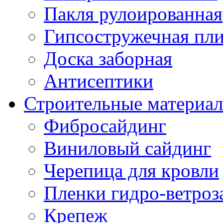
Пакля рулоированная
Гипсостружечная пли
Доска заборная
Антисептики
Строительные материа
Фибросайдинг
Виниловый сайдинг
Черепица для кровли
Пленки гидро-ветроз
Крепеж