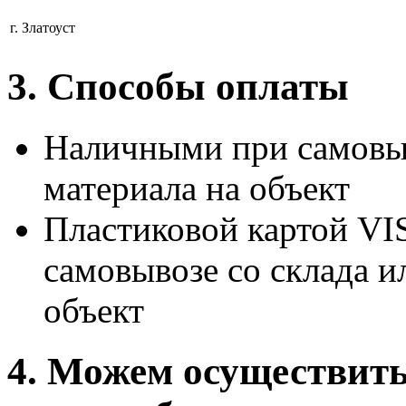
г. Златоуст
3. Способы оплаты
Наличными при самовыв
материала на объект
Пластиковой картой 
самовывозе со склада и
объект
4. Можем осуществит