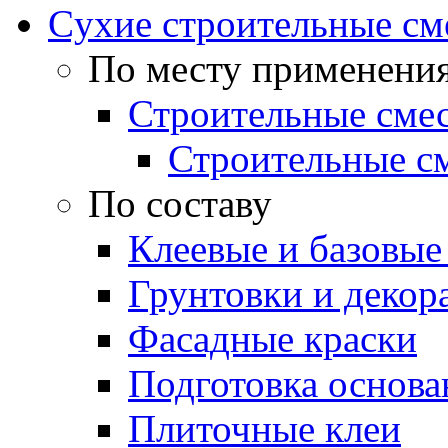
Cухие строительные см
По месту применени
Строительные смес
Строительные см
По составу
Клеевые и базовые
Грунтовки и декор
Фасадные краски
Подготовка основа
Плиточные клеи