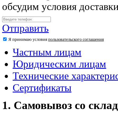
обсудим условия доставк
Отправить
Я принимаю условия
пользовательского соглашения
Частным лицам
Юридическим лицам
Технические характери
Сертификаты
1. Самовывоз со скла