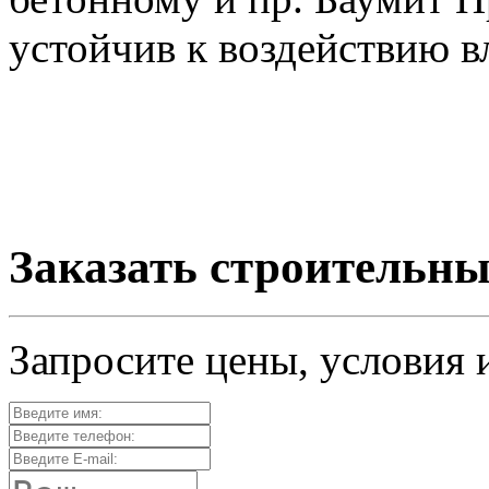
устойчив к воздействию в
Заказать строительны
Запросите цены, условия 