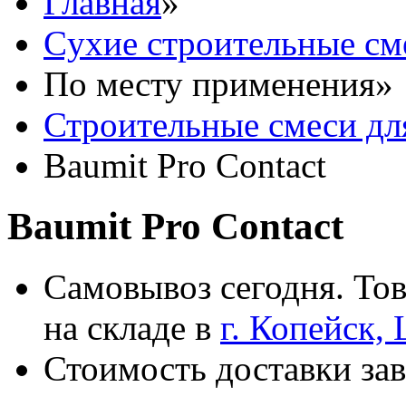
Главная
»
Cухие строительные см
По месту применения
»
Строительные смеси дл
Baumit Pro Contact
Baumit Pro Contact
Самовывоз сегодня. Тов
на складе в
г. Копейск,
Стоимость доставки зав