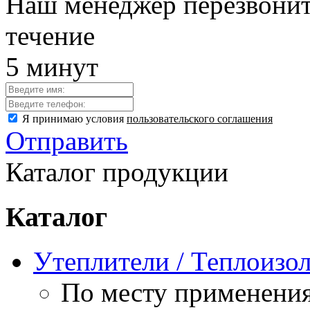
Наш менеджер перезвонит
течение
5 минут
Я принимаю условия
пользовательского соглашения
Отправить
Каталог продукции
Каталог
Утеплители / Теплоизо
По месту применени