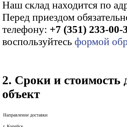
Наш склад находится по адр
Перед приездом обязательно
телефону:
+7 (351) 233-00-
воспользуйтесь
формой обр
2. Сроки и стоимость
объект
Направление доставки
г. Копейск