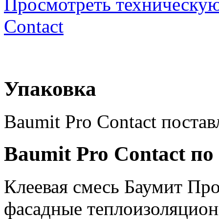
Просмотреть техническую
Contact
Упаковка
Baumit Pro Contact постав
Baumit Pro Contact п
Клеевая смесь Баумит Про
фасадные теплоизоляцио