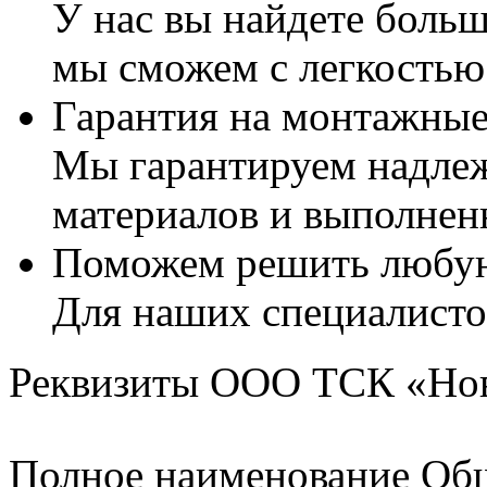
У нас вы найдете боль
мы сможем с легкостью
Гарантия на монтажные
Мы гарантируем надлеж
материалов и выполнен
Поможем решить любую
Для наших специалисто
Реквизиты ООО ТСК «Но
Полное наименование Общ