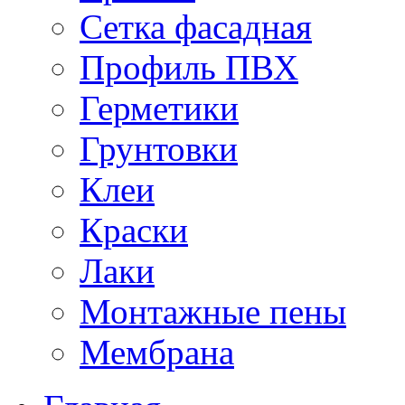
Сетка фасадная
Профиль ПВХ
Герметики
Грунтовки
Клеи
Краски
Лаки
Монтажные пены
Мембрана