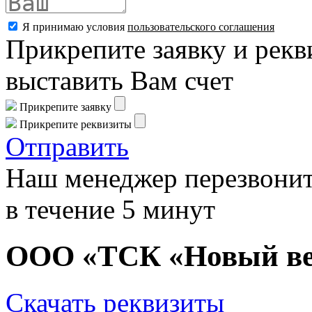
Я принимаю условия
пользовательского соглашения
Прикрепите заявку и рекв
выставить Вам счет
Прикрепите заявку
Прикрепите реквизиты
Отправить
Наш менеджер перезвонит
в течение 5 минут
ООО «ТСК «Новый в
Скачать реквизиты