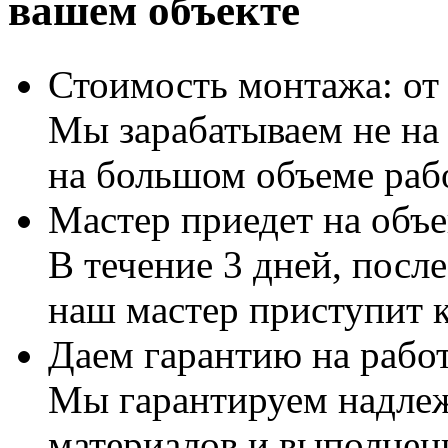
вашем объекте
Стоимость монтажа: от 1
Мы зарабатываем не на 
на большом объеме раб
Мастер приедет на объе
В течение 3 дней, посл
наш мастер приступит к
Даем гарантию на работ
Мы гарантируем надлеж
материалов и выполнен