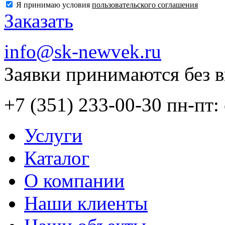
Я принимаю условия
пользовательского соглашения
Заказать
info@sk-newvek.ru
Заявки принимаются без 
+7 (351) 233-00-30
пн-пт: 
Услуги
Каталог
О компании
Наши клиенты