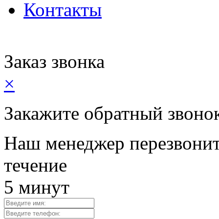
Контакты
Заказ звонка
×
Закажите обратный звоно
Наш менеджер перезвонит
течение
5 минут