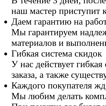
В течение 3 дней, посл
наш мастер приступит к
Даем гарантию на работ
Мы гарантируем надлеж
материалов и выполнен
Гибкая система скидок
У нас действует гибкая
заказа, а также существ
Каждого покупателя жд
Мы любим делать комп