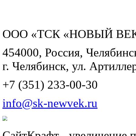
ООО «ТСК «НОВЫЙ ВЕК
454000, Россия, Челябинск
г. Челябинск, ул. Артиллер
+7 (351) 233-00-30
info@sk-newvek.ru
СайтКрафт - увеличение п