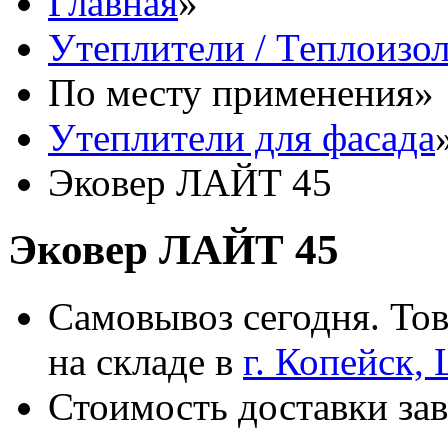
Главная
»
Утеплители / Теплоизо
По месту применения
»
Утеплители для фасада
Эковер ЛАЙТ 45
Эковер ЛАЙТ 45
Самовывоз сегодня. Тов
на складе в
г. Копейск,
Стоимость доставки зав