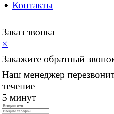
Контакты
Заказ звонка
×
Закажите обратный звоно
Наш менеджер перезвонит
течение
5 минут