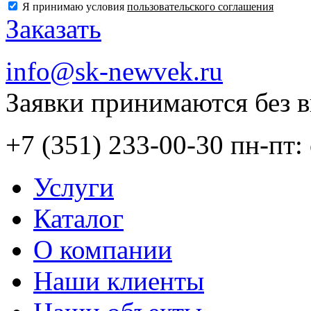
Я принимаю условия
пользовательского соглашения
Заказать
info@sk-newvek.ru
Заявки принимаются без 
+7 (351) 233-00-30
пн-пт: 
Услуги
Каталог
О компании
Наши клиенты