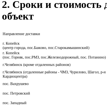
2. Сроки и стоимость
объект
Направление доставки
г. Копейск
(центр города, пос.Бажово, пос.Старокамышинский)
г. Копейск
(пос. Горняк, пос.РМЗ, пос.Железнодорожный, пос. Потанино)
г.Челябинск (кроме отдаленных районов)
г.Челябинск (отдаленные районы - ЧМЗ, Чурилово, Шагол, р-н
Кардиоцентра)
пос. Вахрушево
пос. Петровский
пос. Западный