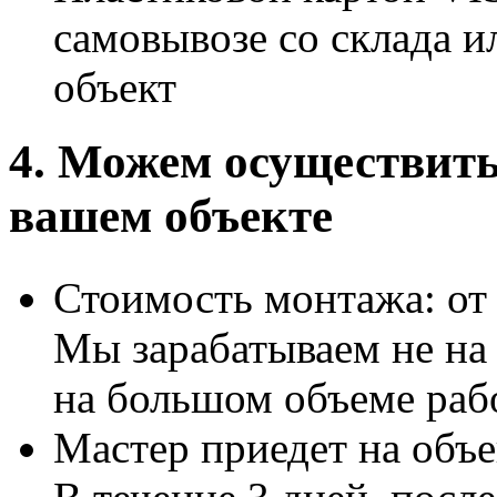
самовывозе со склада и
объект
4. Можем осуществит
вашем объекте
Стоимость монтажа: от 2
Мы зарабатываем не на 
на большом объеме раб
Мастер приедет на объе