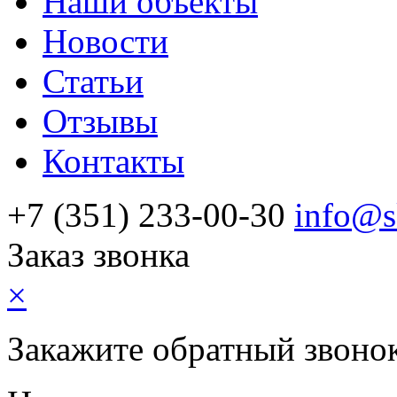
Наши объекты
Новости
Статьи
Отзывы
Контакты
+7 (351) 233-00-30
info@s
Заказ звонка
×
Закажите обратный звоно