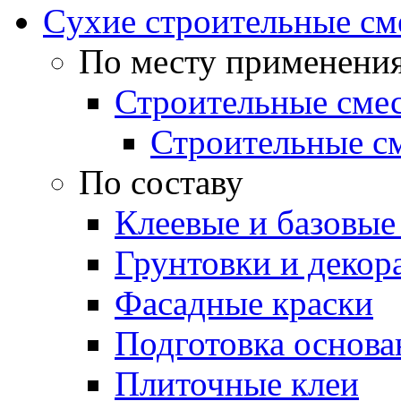
Cухие строительные см
По месту применени
Строительные смес
Строительные см
По составу
Клеевые и базовые
Грунтовки и декор
Фасадные краски
Подготовка основа
Плиточные клеи