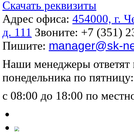
Скачать реквизиты
Адрес офиса:
454000, г. 
д. 111
Звоните:
+7 (351) 2
Пишите:
manager
@sk-ne
Наши менеджеры ответят 
понедельника по пятницу:
с 08:00 до 18:00 по мест