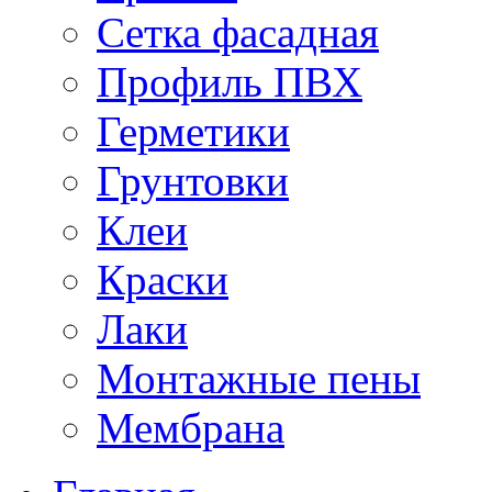
Сетка фасадная
Профиль ПВХ
Герметики
Грунтовки
Клеи
Краски
Лаки
Монтажные пены
Мембрана