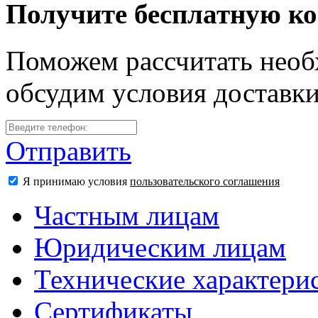
Получите бесплатную к
Поможем рассчитать необ
обсудим условия доставк
Отправить
Я принимаю условия
пользовательского соглашения
Частным лицам
Юридическим лицам
Технические характери
Сертификаты