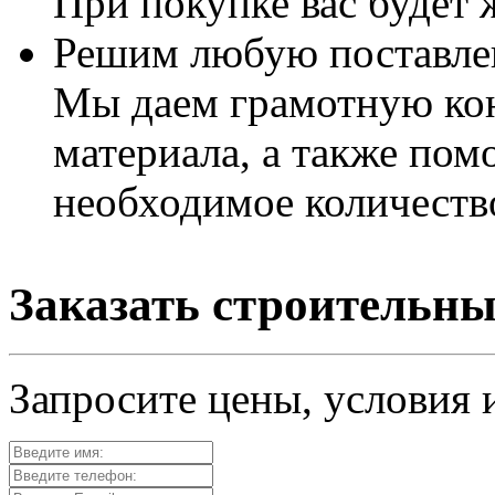
При покупке вас будет
Решим любую поставле
Мы даем грамотную ко
материала, а также пом
необходимое количеств
Заказать строительны
Запросите цены, условия 