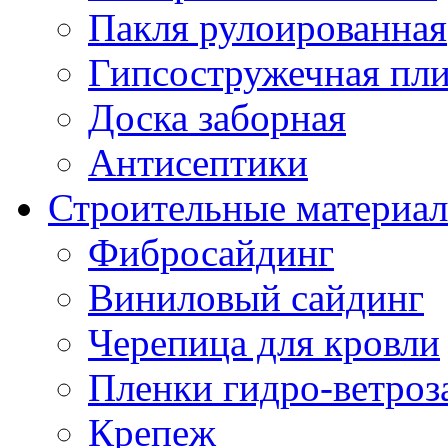
Пакля рулоированная
Гипсостружечная пли
Доска заборная
Антисептики
Строительные материа
Фибросайдинг
Виниловый сайдинг
Черепица для кровли
Пленки гидро-ветроз
Крепеж