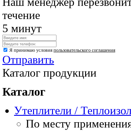
Наш менеджер перезвонит
течение
5 минут
Я принимаю условия
пользовательского соглашения
Отправить
Каталог продукции
Каталог
Утеплители / Теплоизо
По месту применени