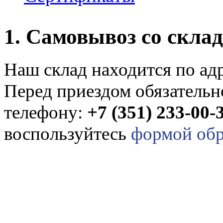
1. Самовывоз со скла
Наш склад находится по адр
Перед приездом обязательно
телефону:
+7 (351) 233-00-
воспользуйтесь
формой обр