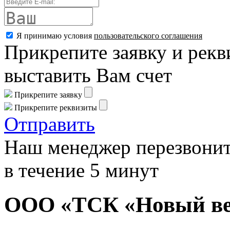
Я принимаю условия
пользовательского соглашения
Прикрепите заявку и рекв
выставить Вам счет
Прикрепите заявку
Прикрепите реквизиты
Отправить
Наш менеджер перезвонит
в течение 5 минут
ООО «ТСК «Новый в