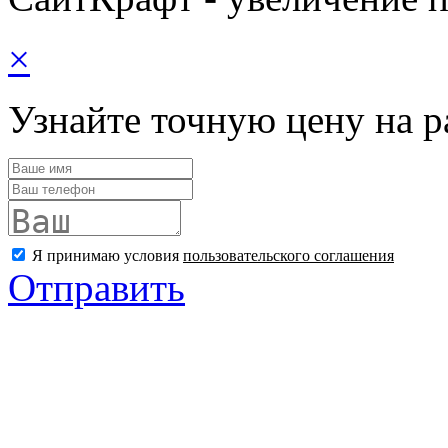
×
Узнайте точную цену на р
Я принимаю условия
пользовательского соглашения
Отправить