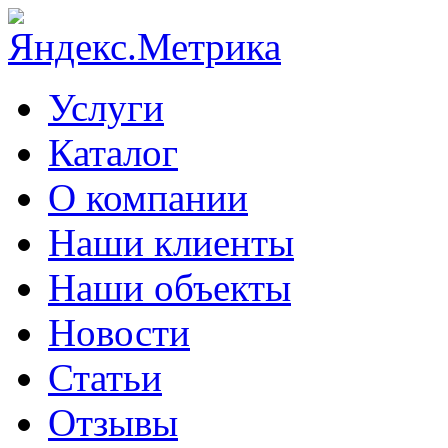
Услуги
Каталог
О компании
Наши клиенты
Наши объекты
Новости
Статьи
Отзывы