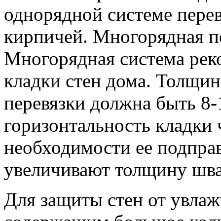
однорядной системе пере
кирпичей. Многорядная п
Многорядная система реко
кладки стен дома. Толщи
перевязки должна быть 8
горизонтальность кладки 
необходимости ее подпра
увеличивают толщину шва
Для защиты стен от увла