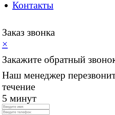
Контакты
Заказ звонка
×
Закажите обратный звоно
Наш менеджер перезвонит
течение
5 минут