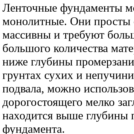
Ленточные фундаменты мо
монолитные. Они просты 
массивны и требуют боль
большого количества мат
ниже глубины промерзания
грунтах сухих и непучини
подвала, можно использов
дорогостоящего мелко заг
находится выше глубины 
фундамента.