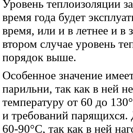
Уровень теплоизоляции зав
время года будет эксплуат
время, или и в летнее и в
втором случае уровень т
порядок выше.
Особенное значение имее
парильни, так как в ней 
температуру от 60 до 130
и требований парящихся. 
60-90°С, так как в ней наг