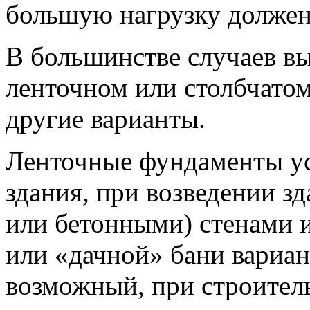
большую нагрузку должен
В большинстве случаев в
ленточном или столбчато
другие варианты.
Ленточные фундаменты ус
здания, при возведении 
или бетонными) стенами 
или «дачной» бани вариан
возможный, при строител