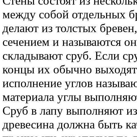
Стены состоят из нескольк
между собой отдельных бр
делают из толстых бревен
сечением и называются о
складывают сруб. Если ср
концы их обычно выходят 
исполнение углов называю
материала углы выполняют
Сруб в лапу выполняют из
древесина должна быть ка