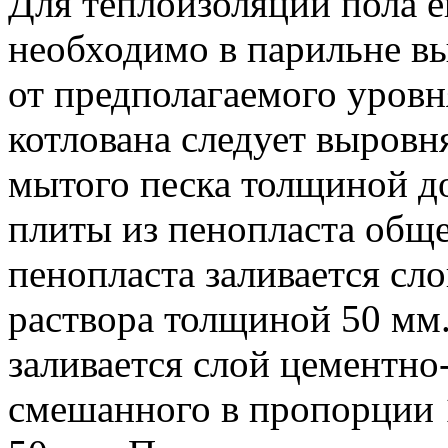
Для теплоизоляции пола е
необходимо в парильне вы
от предполагаемого уровн
котлована следует выровн
мытого песка толщиной д
плиты из пенопласта общ
пенопласта заливается сл
раствора толщиной 50 мм.
заливается слой цементно
смешанного в пропорции 