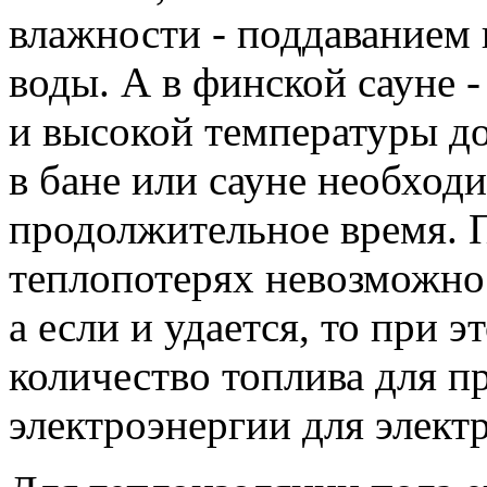
влажности - поддаванием 
воды. А в финской сауне 
и высокой температуры д
в бане или сауне необход
продолжительное время. 
теплопотерях невозможно 
а если и удается, то при 
количество топлива для п
электроэнергии для элект