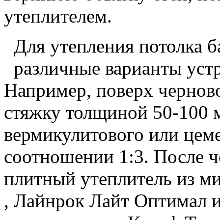
утеплителем.
Для утепления потолка 
различные варианты уст
Например, поверх черново
стяжку толщиной 50-100 
вермикулитового или цеме
соотношении 1:3. После 
плитный утеплитель из м
, Лайнрок Лайт Оптимал и