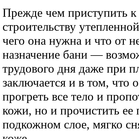
Прежде чем приступить к
строительству утепленной
чего она нужна и что от н
назначение бани — возмо
трудового дня даже при п
заключается и в том, что 
прогреть все тело и пропо
кожи, но и прочистить ее
подкожном слое, мягко сн
коже.