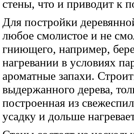
стены, что и приводит к 
Для постройки деревянно
любое смолистое и не смо
гниющего, например, бере
нагревании в условиях п
ароматные запахи. Строит
выдержанного дерева, тол
построенная из свежеспил
усадку и дольше нагревает