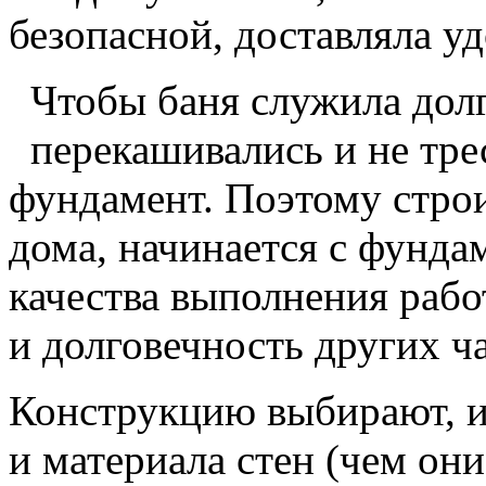
безопасной, доставляла уд
Чтобы баня служила долг
перекашивались и не трес
фундамент. Поэтому строи
дома, начинается с фунда
качества выполнения рабо
и долговечность других ча
Конструкцию выбирают, и
и материала стен (чем они