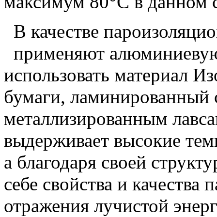
максимум 80°С в данном с
В качестве пароизоляци
применяют алюминиевую
использовать материал Из
бумаги, ламинированный 
металлизированным лавса
выдерживает высокие темп
а благодаря своей структу
себе свойства и качества
отражения лучистой энер