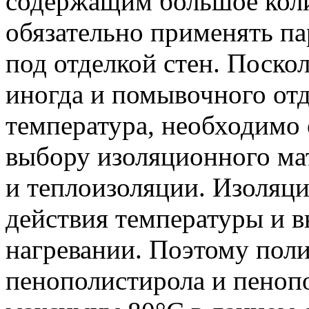
содержащим большое коли
обязательно применять п
под отделкой стен. Поско
иногда и помывочного отд
температура, необходимо 
выбору изоляционного мат
и теплоизоляции. Изоляци
действия температуры и 
нагревании. Поэтому пол
пенополистирола и пеноп