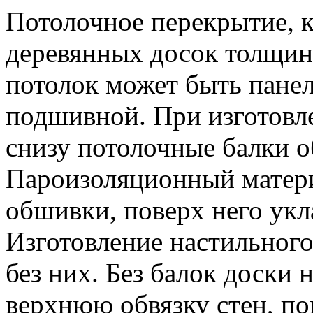
Потолочное перекрытие, к
деревянных досок толщин
потолок может быть пане
подшивной. При изготовл
снизу потолочные балки 
Пароизоляционный матери
обшивки, поверх него укл
Изготовление настильного
без них. Без балок доски 
верхнюю обвязку стен, п