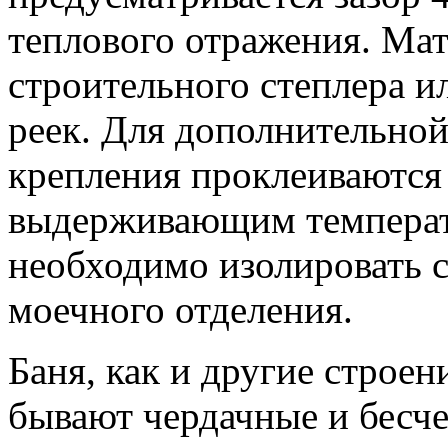
теплового отражения. Ма
строительного степлера 
реек. Для дополнительной
крепления проклеиваются
выдерживающим температу
необходимо изолировать с
моечного отделения.
Баня, как и другие строе
бывают чердачные и бесч