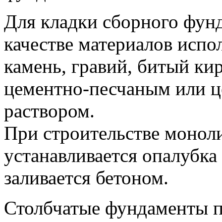
Для кладки сборного фун
качестве материалов испо
камень, гравий, битый ки
цементно-песчаным или ц
раствором.
При строительстве монол
устанавливается опалубка
заливается бетоном.
Столбчатые фундаменты по