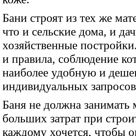
Бани строят из тех же мат
что и сельские дома, и д
хозяйственные постройки
и правила, соблюдение ко
наиболее удобную и деше
индивидуальных запросов
Баня не должна занимать 
больших затрат при строи
каждому хочется, чтобы о