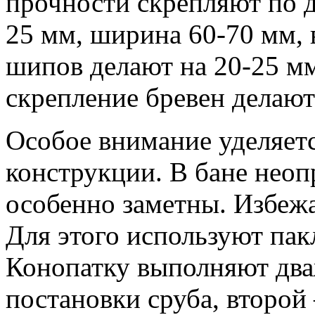
прочности скрепляют по 
25 мм, ширина 60-70 мм, 
шипов делают на 20-25 м
скрепление бревен делают
Особое внимание уделяет
конструкции. В бане неоп
особенно заметны. Избежа
Для этого используют пакл
Конопатку выполняют два
постановки сруба, второй 