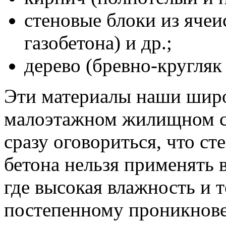
стеновые блоки из ячеи
газобетона) и др.;
дерево (бревно-кругляк 
Эти материалы наши широ
малоэтажном жилищном ст
сразу оговориться, что ст
бетона нельзя применять
где высокая влажность и 
постепенному проникнове