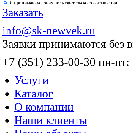
Я принимаю условия
пользовательского соглашения
Заказать
info@sk-newvek.ru
Заявки принимаются без 
+7 (351) 233-00-30
пн-пт: 
Услуги
Каталог
О компании
Наши клиенты