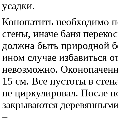
усадки.
Конопатить необходимо п
стены, иначе баня перекос
должна быть природной бе
ином случае избавиться о
невозможно. Оконопаченн
15 см. Все пустоты в стен
не циркулировал. После 
закрываются деревянными