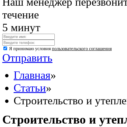
Наш менеджер перезвонит
течение
5 минут
Я принимаю условия
пользовательского соглашения
Отправить
Главная
»
Статьи
»
Строительство и утепл
Строительство и утеп