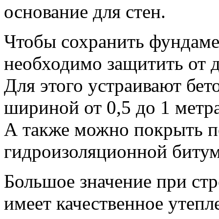
основание для стен.
Чтобы сохранить фундамен
необходимо защитить от 
Для этого устраивают бет
шириной от 0,5 до 1 метра
А также можно покрыть п
гидроизоляционной битум
Большое значение при стр
имеет качественное утепле