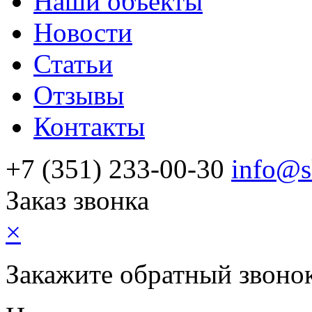
Наши объекты
Новости
Статьи
Отзывы
Контакты
+7 (351) 233-00-30
info@s
Заказ звонка
×
Закажите обратный звоно