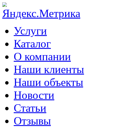
Услуги
Каталог
О компании
Наши клиенты
Наши объекты
Новости
Статьи
Отзывы