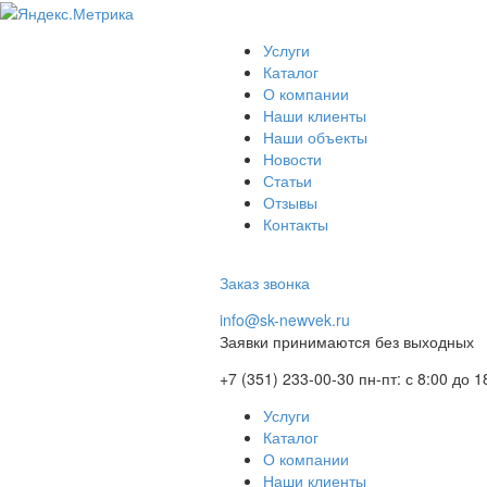
Услуги
Каталог
О компании
Наши клиенты
Наши объекты
Новости
Статьи
Отзывы
Контакты
Заказ звонка
info@sk-newvek.ru
Заявки принимаются без выходных
+7 (351) 233-00-30
пн-пт: с 8:00 до 1
Услуги
Каталог
О компании
Наши клиенты