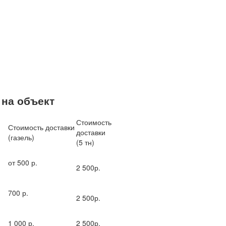
 на объект
Стоимость
Стоимость доставки
доставки
(газель)
(5 тн)
от 500 р.
2 500р.
700 р.
2 500р.
1 000 р.
2 500р.