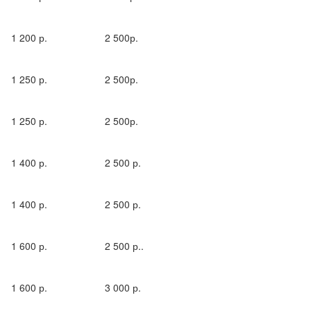
1 200 р.
2 500р.
1 250 р.
2 500р.
1 250 р.
2 500р.
1 400 р.
2 500 р.
1 400 р.
2 500 р.
1 600 р.
2 500 р..
1 600 р.
3 000 р.