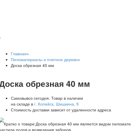
u
Главная
»
Пиломатериалы и плитное дерево
»
Доска обрезная 40 мм
Доска обрезная 40 мм
Самовывоз сегодня. Товар в наличии
на складе в
г. Копейск, Шишкина, 9
Стоимость доставки зависит от удаленности адреса
Кратко о товаре:
Доска обрезная 40 мм является видом пиломате
настила полов и возведения заборов.