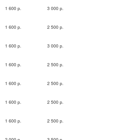
1 600 р.
3 000 р.
1 600 р.
2 500 р.
1 600 р.
3 000 р.
1 600 р.
2 500 р.
1 600 р.
2 500 р.
1 600 р.
2 500 р.
1 600 р.
2 500 р.
2 000 р.
3 500 р.