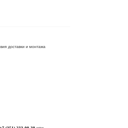
вия доставки и монтажа
или