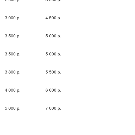
3 000 р.
4 500 р.
3 500 р.
5 000 р.
3 500 р.
5 000 р.
3 800 р.
5 500 р.
4 000 р.
6 000 р.
5 000 р.
7 000 р.