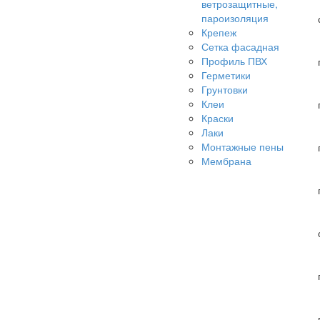
ветрозащитные,
пароизоляция
Крепеж
Сетка фасадная
Профиль ПВХ
Герметики
Грунтовки
Клеи
Краски
Лаки
Монтажные пены
Мембрана