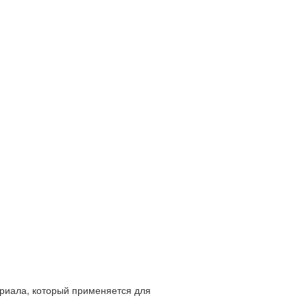
риала, который применяется для