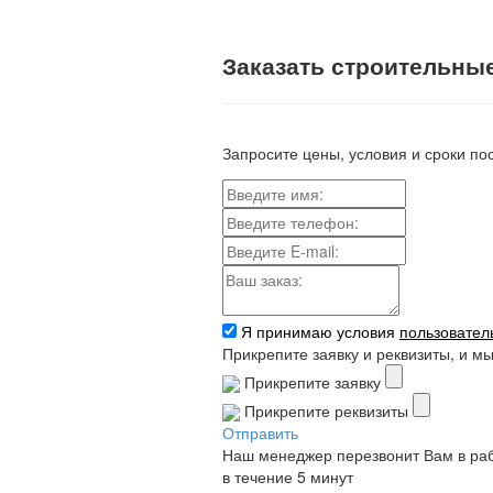
Заказать строительны
Запросите цены, условия и сроки по
Я принимаю условия
пользовател
Прикрепите заявку и реквизиты, и м
Прикрепите заявку
Прикрепите реквизиты
Отправить
Наш менеджер перезвонит Вам в ра
в течение 5 минут