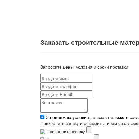
Заказать строительные мате
Запросите цены, условия и сроки поставки
Я принимаю условия
пользовательского сог
Прикрепите заявку и реквизиты, и мы сразу см
Прикрепите заявку