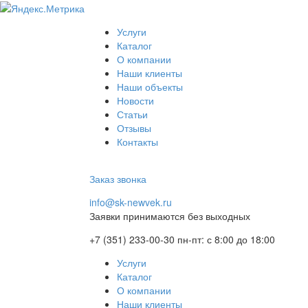
Услуги
Каталог
О компании
Наши клиенты
Наши объекты
Новости
Статьи
Отзывы
Контакты
Заказ звонка
info@sk-newvek.ru
Заявки принимаются без выходных
+7 (351) 233-00-30
пн-пт: с 8:00 до 18:00
Услуги
Каталог
О компании
Наши клиенты