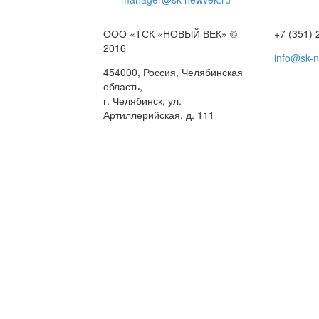
ООО «ТСК «НОВЫЙ ВЕК» ©
+7 (351) 
2016
info@sk-
454000, Россия, Челябинская
область,
г. Челябинск, ул.
Артиллерийская, д. 111