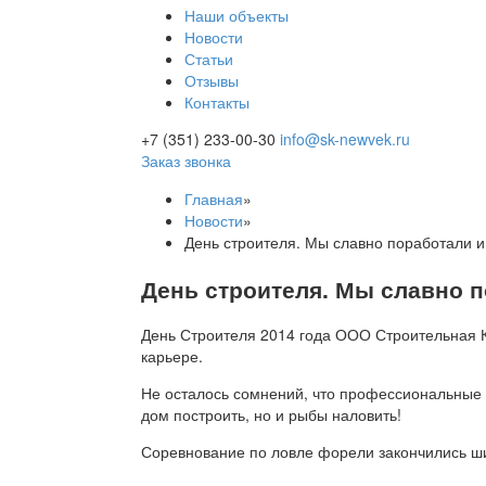
Наши объекты
Новости
Статьи
Отзывы
Контакты
+7 (351) 233-00-30
info@sk-newvek.ru
Заказ звонка
Главная
»
Новости
»
День строителя. Мы славно поработали и
День строителя. Мы славно п
День Строителя 2014 года ООО Строительная 
карьере.
Не осталось сомнений, что профессиональные с
дом построить, но и рыбы наловить!
Соревнование по ловле форели закончились 