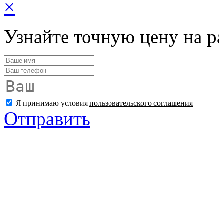
×
Узнайте точную цену на р
Я принимаю условия
пользовательского соглашения
Отправить