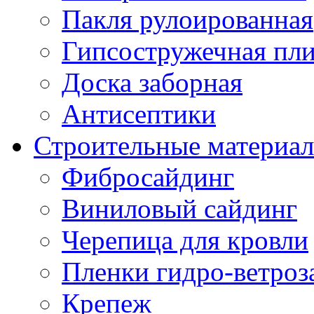
Пакля рулоированная
Гипсостружечная пли
Доска заборная
Антисептики
Строительные материа
Фибросайдинг
Виниловый сайдинг
Черепица для кровли
Пленки гидро-ветроз
Крепеж