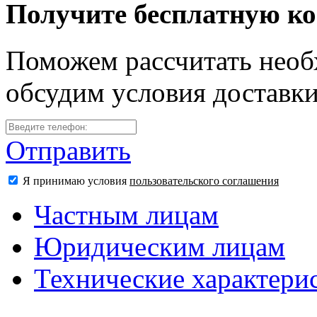
Получите бесплатную к
Поможем рассчитать необ
обсудим условия доставк
Отправить
Я принимаю условия
пользовательского соглашения
Частным лицам
Юридическим лицам
Технические характери