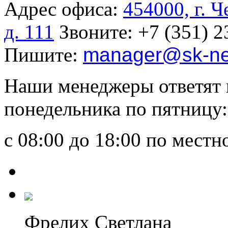
Адрес офиса:
454000, г. 
д. 111
Звоните:
+7 (351) 2
Пишите:
manager
@sk-ne
Наши менеджеры ответят 
понедельника по пятницу:
с 08:00 до 18:00 по мест
Фрелих Светлана