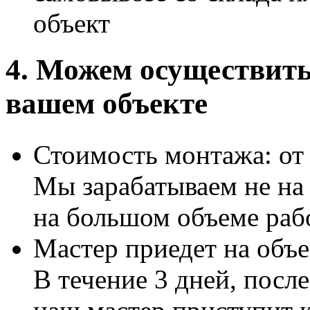
объект
4. Можем осуществит
вашем объекте
Стоимость монтажа: от 5
Мы зарабатываем не на 
на большом объеме раб
Мастер приедет на объе
В течение 3 дней, посл