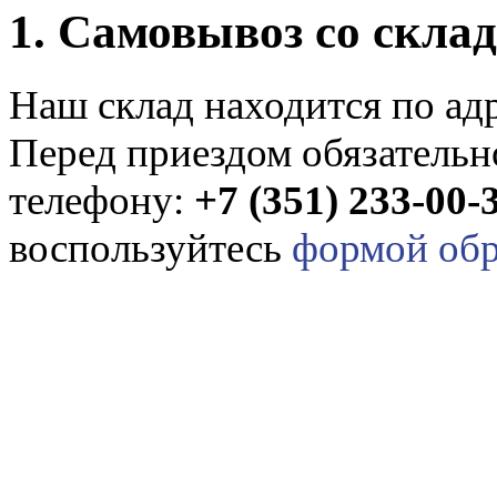
1. Самовывоз со скла
Наш склад находится по адр
Перед приездом обязательно
телефону:
+7 (351) 233-00-
воспользуйтесь
формой обр