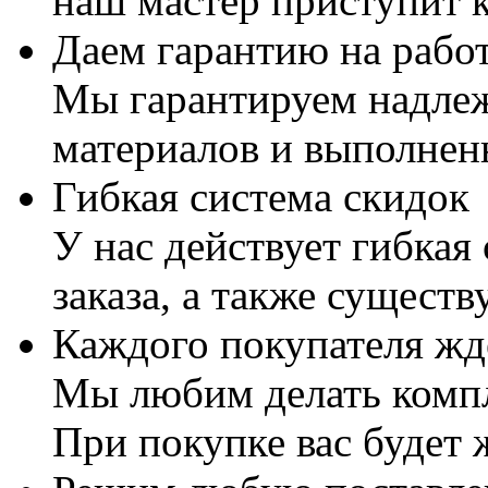
наш мастер приступит к
Даем гарантию на работ
Мы гарантируем надлеж
материалов и выполнен
Гибкая система скидок
У нас действует гибкая
заказа, а также существ
Каждого покупателя жд
Мы любим делать комп
При покупке вас будет