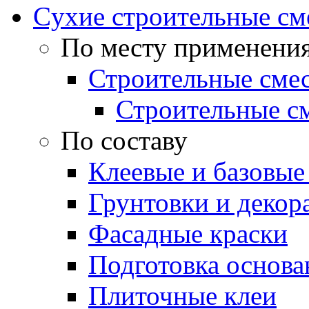
Cухие строительные см
По месту применени
Строительные смес
Строительные см
По составу
Клеевые и базовые
Грунтовки и декор
Фасадные краски
Подготовка основа
Плиточные клеи