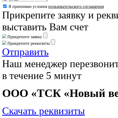
Я принимаю условия
пользовательского соглашения
Прикрепите заявку и рекв
выставить Вам счет
Прикрепите заявку
Прикрепите реквизиты
Отправить
Наш менеджер перезвонит
в течение 5 минут
ООО «ТСК «Новый в
Скачать реквизиты