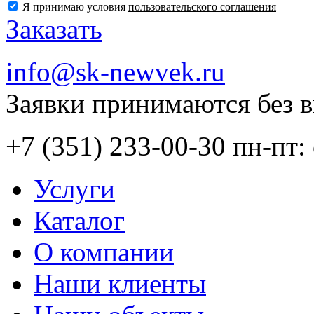
Я принимаю условия
пользовательского соглашения
Заказать
info@sk-newvek.ru
Заявки принимаются без 
+7 (351) 233-00-30
пн-пт: 
Услуги
Каталог
О компании
Наши клиенты