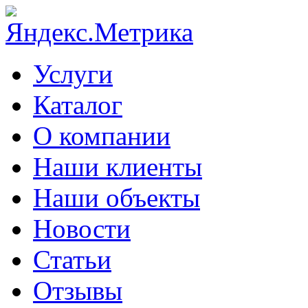
Услуги
Каталог
О компании
Наши клиенты
Наши объекты
Новости
Статьи
Отзывы