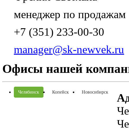
менеджер по продажам
+7 (351) 233-00-30
manager@sk-newvek.ru
Офисы нашей компан
Челябинск
Копейск
Новосибирск
Ад
Че
Че