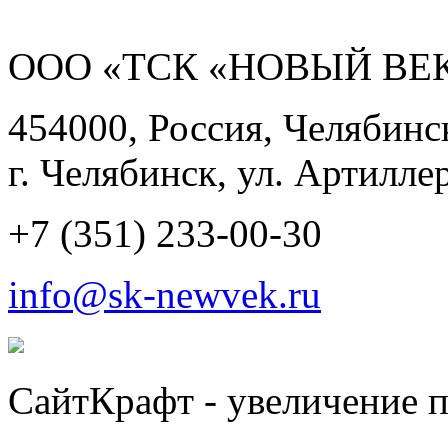
ООО «ТСК «НОВЫЙ ВЕК
454000, Россия, Челябинск
г. Челябинск, ул. Артиллер
+7 (351) 233-00-30
info@sk-newvek.ru
СайтКрафт - увеличение п