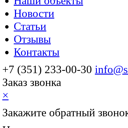
Наши объекты
Новости
Статьи
Отзывы
Контакты
+7 (351) 233-00-30
info@s
Заказ звонка
×
Закажите обратный звоно