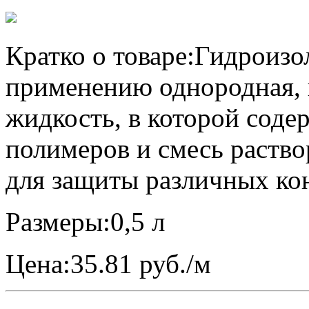
Кратко о товаре:
Гидроизол
применению однородная, в
жидкость, в которой соде
полимеров и смесь раство
для защиты различных кон
Размеры:
0,5 л
Цена:
35.81 руб./м