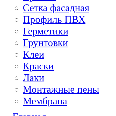
Сетка фасадная
Профиль ПВХ
Герметики
Грунтовки
Клеи
Краски
Лаки
Монтажные пены
Мембрана