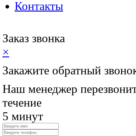
Контакты
Заказ звонка
×
Закажите обратный звоно
Наш менеджер перезвонит
течение
5 минут