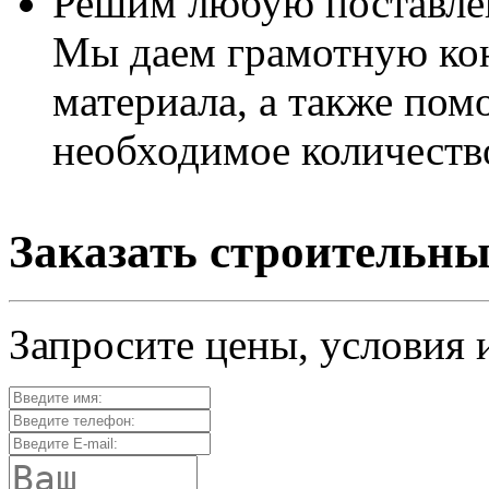
Решим любую поставле
Мы даем грамотную ко
материала, а также пом
необходимое количеств
Заказать строительны
Запросите цены, условия 