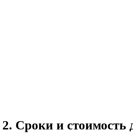
2. Сроки и стоимость