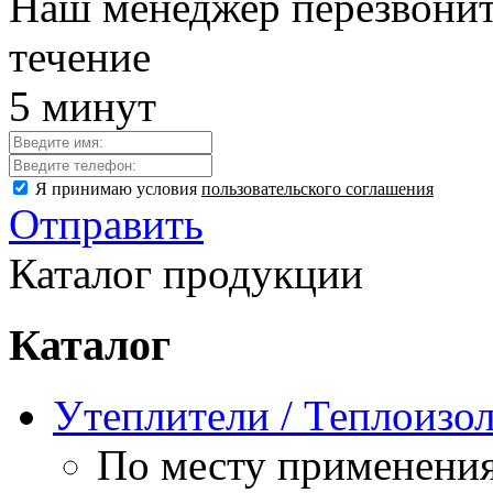
Наш менеджер перезвонит
течение
5 минут
Я принимаю условия
пользовательского соглашения
Отправить
Каталог продукции
Каталог
Утеплители / Теплоизо
По месту применени