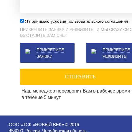
Я принимаю условия
пользовательского соглашения
ПРИКРЕПИТЕ ЗАЯВКУ И РЕКВИЗИТЫ, И МЫ СРАЗУ С
ВЫСТАВИТЬ ВАМ СЧЕТ
ПРИКРЕПИТЕ
ПРИКРЕПИТЕ
ЗАЯВКУ
РЕКВИЗИТЫ
ОТПРАВИТЬ
Наш менеджер перезвонит Вам в рабочее время
в течение 5 минут
ООО «ТСК «НОВЫЙ ВЕК» © 2016
454000, Россия, Челябинская область,