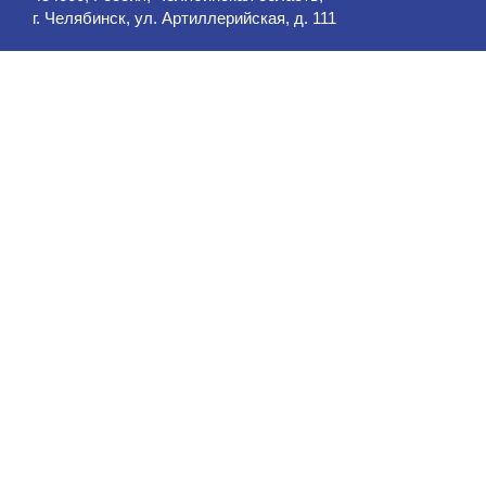
г. Челябинск, ул. Артиллерийская, д. 111