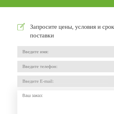
Запросите цены, условия и сро
поставки