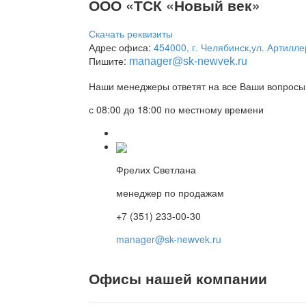
ООО «ТСК «Новый век»
Скачать реквизиты
Адрес офиса:
454000, г. Челябинск,ул. Артилле
Пишите:
manager
@sk-newvek.ru
Наши менеджеры ответят на все Ваши вопросы 
с 08:00 до 18:00 по местному времени
Фрелих Светлана
менеджер по продажам
+7 (351) 233-00-30
manager@sk-newvek.ru
Офисы нашей компании