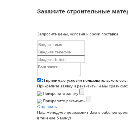
Закажите строительные мате
Запросите цены, условия и сроки поставки
Я принимаю условия
пользовательского сог
Прикрепите заявку и реквизиты, и мы сразу см
Прикрепите заявку
Прикрепите реквизиты
Отправить
Наш менеджер перезвонит Вам в рабочее врем
в течение 5 минут